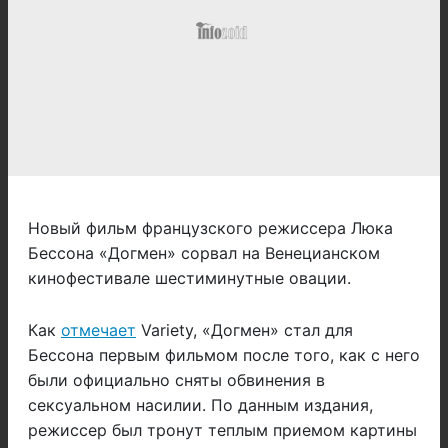
Новый фильм французского режиссера Люка
Бессона «Догмен» сорвал на Венецианском
кинофестивале шестиминутные овации.
Как
отмечает
Variety, «Догмен» стал для
Бессона первым фильмом после того, как с него
были официально сняты обвинения в
сексуальном насилии. По данным издания,
режиссер был тронут теплым приемом картины