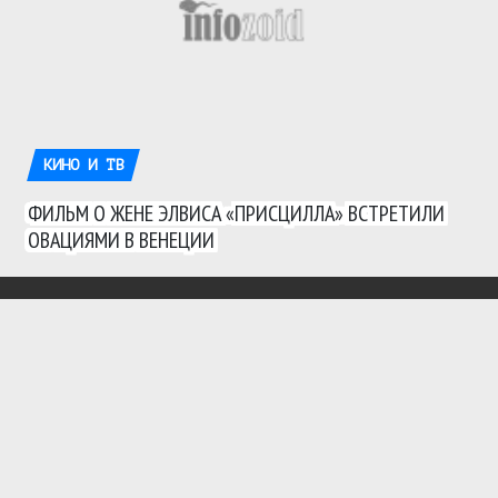
КИНО И ТВ
ФИЛЬМ О ЖЕНЕ ЭЛВИСА «ПРИСЦИЛЛА» ВСТРЕТИЛИ
ОВАЦИЯМИ В ВЕНЕЦИИ