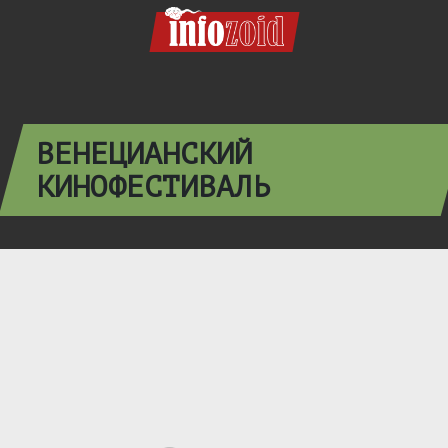
ВЕНЕЦИАНСКИЙ
КИНОФЕСТИВАЛЬ