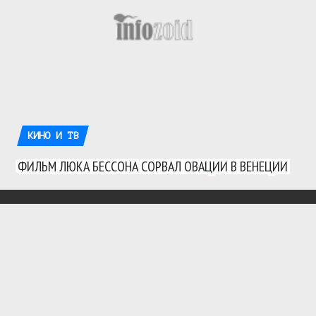
КИНО И ТВ
ФИЛЬМ ЛЮКА БЕССОНА СОРВАЛ ОВАЦИИ В ВЕНЕЦИИ