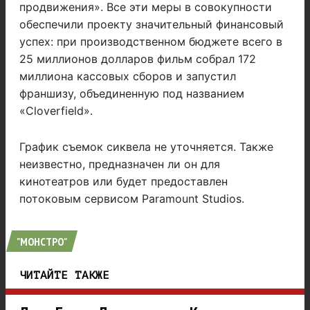
продвижения». Все эти меры в совокупности
обеспечили проекту значительный финансовый
успех: при производственном бюджете всего в
25 миллионов долларов фильм собрал 172
миллиона кассовых сборов и запустил
франшизу, объединенную под названием
«Cloverfield».
График съемок сиквела не уточняется. Также
неизвестно, предназначен ли он для
кинотеатров или будет предоставлен
потоковым сервисом Paramount Studios.
"МОНСТРО"
ЧИТАЙТЕ ТАКЖЕ