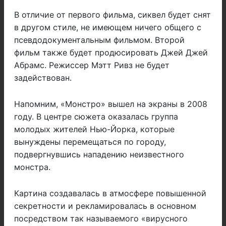
В отличие от первого фильма, сиквел будет снят
в другом стиле, не имеющем ничего общего с
псевдодокументальным фильмом. Второй
фильм также будет продюсировать Джей Джей
Абрамс. Режиссер Мэтт Ривз не будет
задействован.
Напомним, «Монстро» вышел на экраны в 2008
году. В центре сюжета оказалась группа
молодых жителей Нью-Йорка, которые
вынуждены перемещаться по городу,
подвергнувшись нападению неизвестного
монстра.
Картина создавалась в атмосфере повышенной
секретности и рекламировалась в основном
посредством так называемого «вирусного