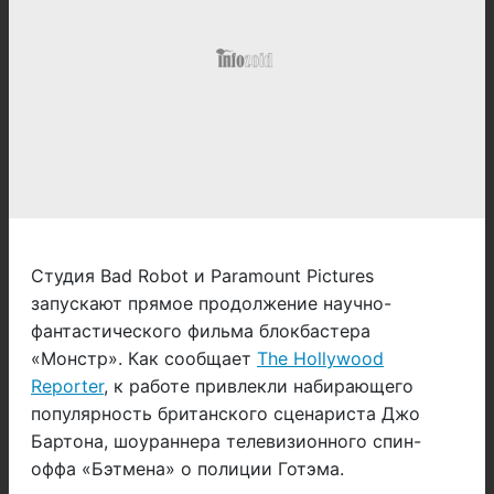
Студия Bad Robot и Paramount Pictures
запускают прямое продолжение научно-
фантастического фильма блокбастера
«Монстр». Как сообщает
The Hollywood
Reporter
, к работе привлекли набирающего
популярность британского сценариста Джо
Бартона, шоураннера телевизионного спин-
оффа «Бэтмена» о полиции Готэма.