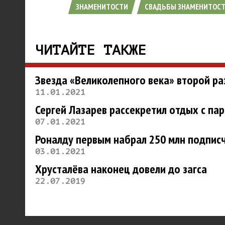
ЗНАМЕНИТОСТИ
СВАДЬБЫ ЗНАМЕНИТОСТ
ЧИТАЙТЕ ТАКЖЕ
Звезда «Великолепного века» второй ра
11.01.2021
Сергей Лазарев рассекретил отдых с па
07.01.2021
Роналду первым набрал 250 млн подписч
03.01.2021
Хрусталёва наконец довели до загса
22.07.2019