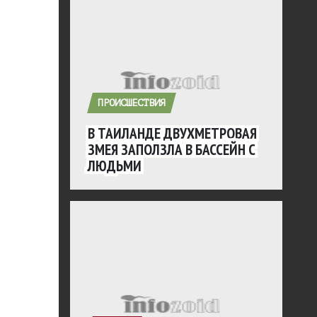
ПРОИСШЕСТВИЯ
В ТАИЛАНДЕ ДВУХМЕТРОВАЯ
ЗМЕЯ ЗАПОЛЗЛА В БАССЕЙН С
ЛЮДЬМИ