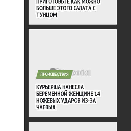
ПРИГОТОВЬТЕ КАК МОЖНО
БОЛЬШЕ ЭТОГО САЛАТА С
ТУНЦОМ
ПРОИСШЕСТВИЯ
КУРЬЕРША НАНЕСЛА
БЕРЕМЕННОЙ ЖЕНЩИНЕ 14
НОЖЕВЫХ УДАРОВ ИЗ-ЗА
ЧАЕВЫХ