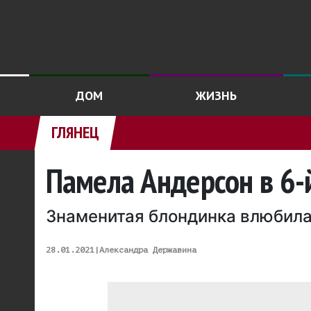
ДОМ
ЖИЗНЬ
ГЛЯНЕЦ
Памела Андерсон в 6-
Знаменитая блондинка влюбила
28.01.2021
|
Александра Державина