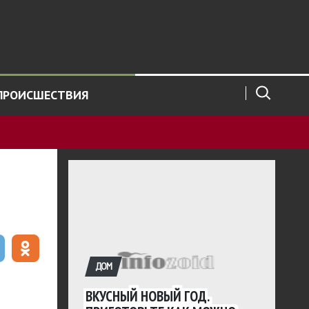
ПРОИСШЕСТВИЯ
ДОМ
ВКУСНЫЙ НОВЫЙ ГОД.