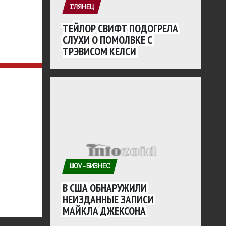
ГЛЯНЕЦ
ТЕЙЛОР СВИФТ ПОДОГРЕЛА
СЛУХИ О ПОМОЛВКЕ С
ТРЭВИСОМ КЕЛСИ
ШОУ-БИЗНЕС
В США ОБНАРУЖИЛИ
НЕИЗДАННЫЕ ЗАПИСИ
МАЙКЛА ДЖЕКСОНА