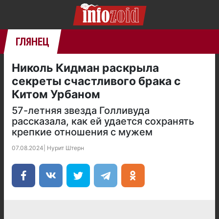
ГЛЯНЕЦ
Николь Кидман раскрыла
секреты счастливого брака с
Китом Урбаном
57-летняя звезда Голливуда
рассказала, как ей удается сохранять
крепкие отношения с мужем
07.08.2024
|
Нурит Штерн