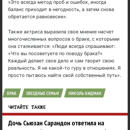
«Это всегда метод проб и ошибок, иногда
баланс приходит в негодность, а затем снова
обретается равновесие».
Также актриса выразила свое мнение насчет
многочисленных вопросов о браке, с которыми
она сталкивается: «Люди всегда спрашивают:
«Что вы посоветуете по поводу брака?»
Каждый делает свое дело и сам творит свою
реальность. Я не какой-то гуру в отношениях. Я
просто пытаюсь найти свой собственный путь».
БРАК
ЗВЕЗДНЫЕ СЕМЬИ
НИКОЛЬ КИДМАН
ЧИТАЙТЕ ТАКЖЕ
Дочь Сьюзан Сарандон ответила на