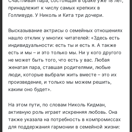
Счастливая пара, состоящая в браке уже 18 лет,
принадлежит к числу самых крепких в
Голливуде. У Николь и Кита три дочери.
Высказывание актрисы о семейных отношениях
нашло отклик у многих читателей: «Здесь есть
индивидуальности: есть ты и есть я. А также
есть и мы – и это только мы. Ни у кого другого
не может быть того, что есть у вас. Любая
женатая пара, ставшая родителями, любые
люди, которые выбрали жить вместе – это их
произведение, и только мы можем решить,
каким оно будет».
На этом пути, по словам Николь Кидман,
активную роль играет искренняя любовь. Она
также указала на потребность в компромиссах
для поддержания гармонии в семейной жизни: