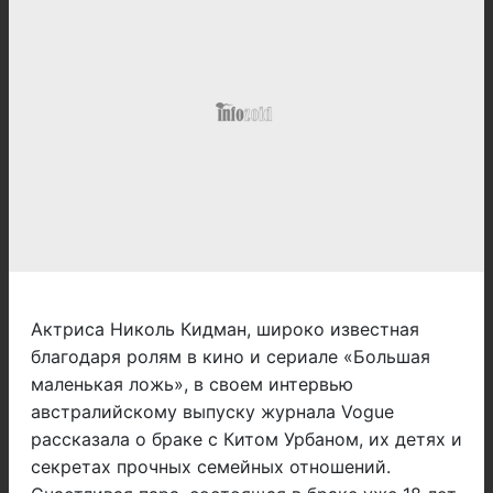
Актриса Николь Кидман, широко известная
благодаря ролям в кино и сериале «Большая
маленькая ложь», в своем интервью
австралийскому выпуску журнала Vogue
рассказала о браке с Китом Урбаном, их детях и
секретах прочных семейных отношений.