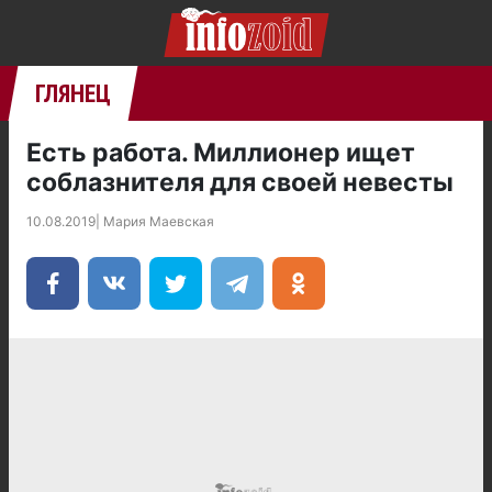
ГЛЯНЕЦ
Есть работа. Миллионер ищет
соблазнителя для своей невесты
10.08.2019
|
Мария Маевская