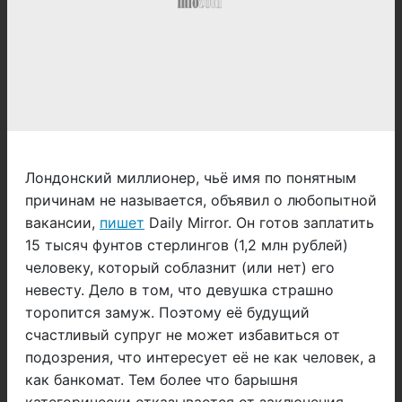
Лондонский миллионер, чьё имя по понятным
причинам не называется, объявил о любопытной
вакансии,
пишет
Daily Mirror. Он готов заплатить
15 тысяч фунтов стерлингов (1,2 млн рублей)
человеку, который соблазнит (или нет) его
невесту. Дело в том, что девушка страшно
торопится замуж. Поэтому её будущий
счастливый супруг не может избавиться от
подозрения, что интересует её не как человек, а
как банкомат. Тем более что барышня