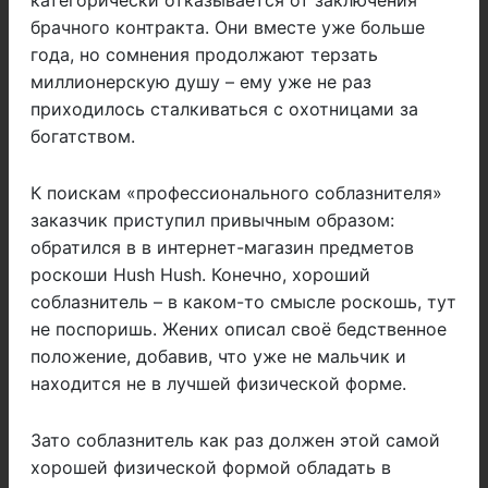
категорически отказывается от заключения
брачного контракта. Они вместе уже больше
года, но сомнения продолжают терзать
миллионерскую душу – ему уже не раз
приходилось сталкиваться с охотницами за
богатством.
К поискам «профессионального соблазнителя»
заказчик приступил привычным образом:
обратился в в интернет-магазин предметов
роскоши Hush Hush. Конечно, хороший
соблазнитель – в каком-то смысле роскошь, тут
не поспоришь. Жених описал своё бедственное
положение, добавив, что уже не мальчик и
находится не в лучшей физической форме.
Зато соблазнитель как раз должен этой самой
хорошей физической формой обладать в