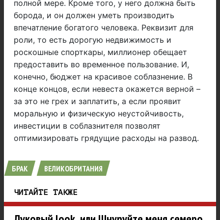
полной мере. Кроме того, у него должна быть
борода, и он должен уметь производить
впечатление богатого человека. Реквизит для
роли, то есть дорогую недвижимость и
роскошные спорткары, миллионер обещает
предоставить во временное пользование. И,
конечно, бюджет на красивое соблазнение. В
конце концов, если невеста окажется верной –
за это не грех и заплатить, а если проявит
моральную и физическую неустойчивость,
инвестиции в соблазнителя позволят
оптимизировать грядущие расходы на развод.
БРАК
ВЕЛИКОБРИТАНИЯ
ЧИТАЙТЕ ТАКЖЕ
Луковый look, или Шнуруйте меня семеро