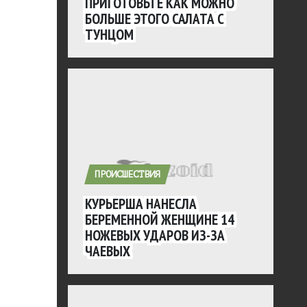
ПРИГОТОВЬТЕ КАК МОЖНО
БОЛЬШЕ ЭТОГО САЛАТА С
ТУНЦОМ
ПРОИСШЕСТВИЯ
КУРЬЕРША НАНЕСЛА
БЕРЕМЕННОЙ ЖЕНЩИНЕ 14
НОЖЕВЫХ УДАРОВ ИЗ-ЗА
ЧАЕВЫХ