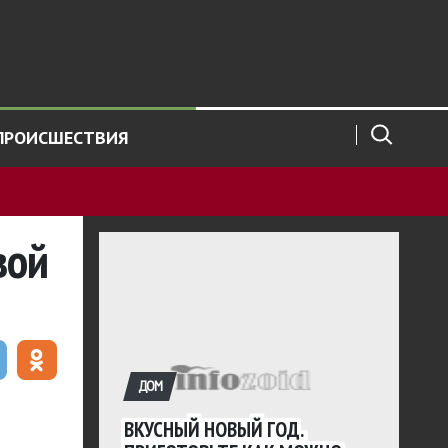
ПРОИСШЕСТВИЯ
вой
ДОМ
ВКУСНЫЙ НОВЫЙ ГОД.