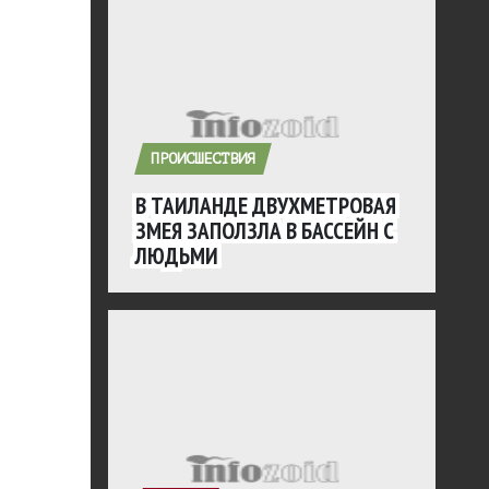
ПРОИСШЕСТВИЯ
В ТАИЛАНДЕ ДВУХМЕТРОВАЯ
ЗМЕЯ ЗАПОЛЗЛА В БАССЕЙН С
ЛЮДЬМИ