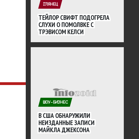
ГЛЯНЕЦ
ТЕЙЛОР СВИФТ ПОДОГРЕЛА
СЛУХИ О ПОМОЛВКЕ С
ТРЭВИСОМ КЕЛСИ
ШОУ-БИЗНЕС
В США ОБНАРУЖИЛИ
НЕИЗДАННЫЕ ЗАПИСИ
МАЙКЛА ДЖЕКСОНА