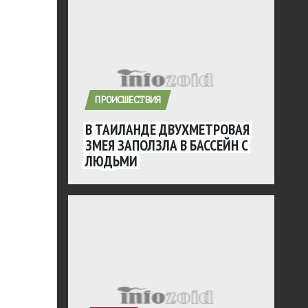
ПРОИСШЕСТВИЯ
В ТАИЛАНДЕ ДВУХМЕТРОВАЯ
ЗМЕЯ ЗАПОЛЗЛА В БАССЕЙН С
ЛЮДЬМИ