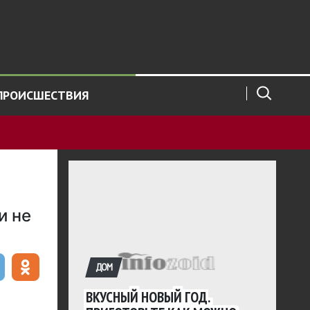
ПРОИСШЕСТВИЯ
и не
ДОМ
ВКУСНЫЙ НОВЫЙ ГОД.