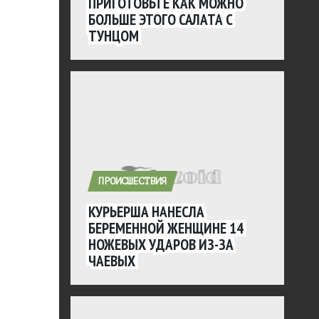
ПРИГОТОВЬТЕ КАК МОЖНО
БОЛЬШЕ ЭТОГО САЛАТА С
ТУНЦОМ
ПРОИСШЕСТВИЯ
КУРЬЕРША НАНЕСЛА
БЕРЕМЕННОЙ ЖЕНЩИНЕ 14
НОЖЕВЫХ УДАРОВ ИЗ-ЗА
ЧАЕВЫХ