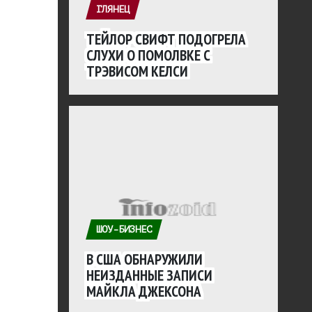
ГЛЯНЕЦ
ТЕЙЛОР СВИФТ ПОДОГРЕЛА
СЛУХИ О ПОМОЛВКЕ С
ТРЭВИСОМ КЕЛСИ
ШОУ-БИЗНЕС
В США ОБНАРУЖИЛИ
НЕИЗДАННЫЕ ЗАПИСИ
МАЙКЛА ДЖЕКСОНА