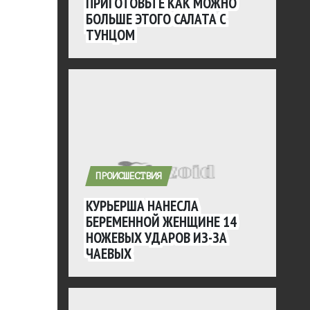
ПРИГОТОВЬТЕ КАК МОЖНО
БОЛЬШЕ ЭТОГО САЛАТА С
ТУНЦОМ
ПРОИСШЕСТВИЯ
КУРЬЕРША НАНЕСЛА
БЕРЕМЕННОЙ ЖЕНЩИНЕ 14
НОЖЕВЫХ УДАРОВ ИЗ-ЗА
ЧАЕВЫХ