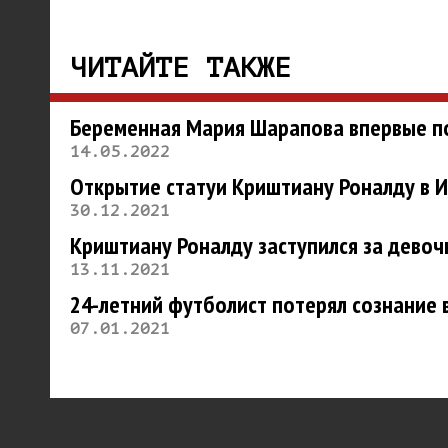
ЧИТАЙТЕ ТАКЖЕ
Беременная Мария Шарапова впервые по
14.05.2022
Открытие статуи Криштиану Роналду в 
30.12.2021
Криштиану Роналду заступился за девочк
13.11.2021
24-летний футболист потерял сознание 
07.01.2021