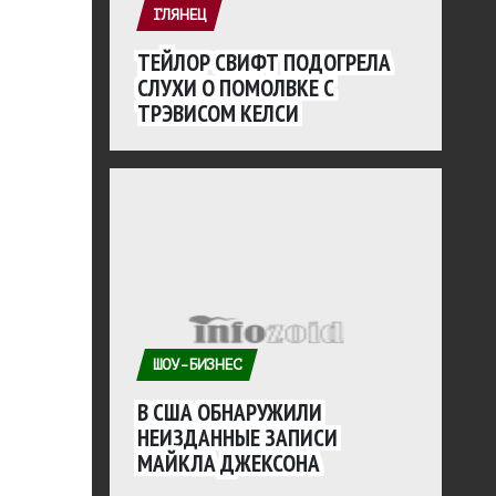
ГЛЯНЕЦ
ТЕЙЛОР СВИФТ ПОДОГРЕЛА
СЛУХИ О ПОМОЛВКЕ С
ТРЭВИСОМ КЕЛСИ
ШОУ-БИЗНЕС
В США ОБНАРУЖИЛИ
НЕИЗДАННЫЕ ЗАПИСИ
МАЙКЛА ДЖЕКСОНА