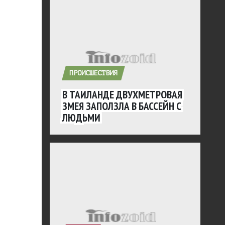
ПРОИСШЕСТВИЯ
В ТАИЛАНДЕ ДВУХМЕТРОВАЯ
ЗМЕЯ ЗАПОЛЗЛА В БАССЕЙН С
ЛЮДЬМИ