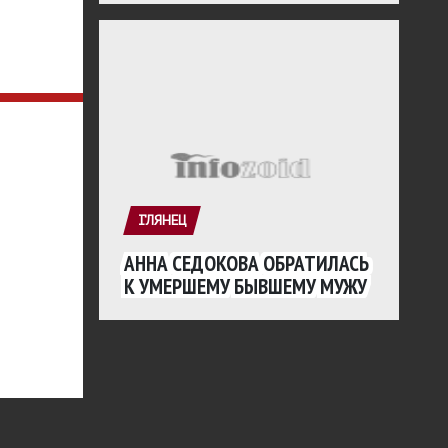
ГЛЯНЕЦ
АННА СЕДОКОВА ОБРАТИЛАСЬ
К УМЕРШЕМУ БЫВШЕМУ МУЖУ