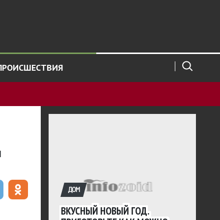
ПРОИСШЕСТВИЯ
м
ДОМ
ВКУСНЫЙ НОВЫЙ ГОД.