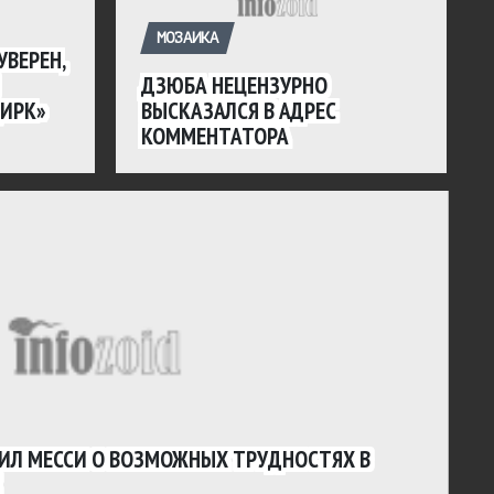
МОЗАИКА
ВЕРЕН,
ДЗЮБА НЕЦЕНЗУРНО
ЦИРК»
ВЫСКАЗАЛСЯ В АДРЕС
КОММЕНТАТОРА
ДИЛ МЕССИ О ВОЗМОЖНЫХ ТРУДНОСТЯХ В