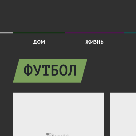
ДОМ
ЖИЗНЬ
ФУТБОЛ