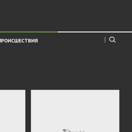
ПРОИСШЕСТВИЯ