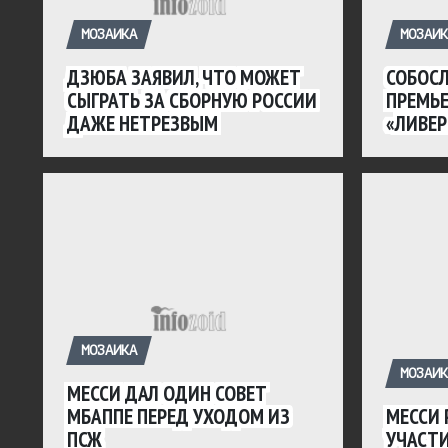
МОЗАИКА
МОЗАИК
ДЗЮБА ЗАЯВИЛ, ЧТО МОЖЕТ
СОБОСЛ
СЫГРАТЬ ЗА СБОРНУЮ РОССИИ
ПРЕМЬЕ
ДАЖЕ НЕТРЕЗВЫМ
«ЛИВЕР
МОЗАИКА
МОЗАИК
МЕССИ ДАЛ ОДИН СОВЕТ
МБАППЕ ПЕРЕД УХОДОМ ИЗ
МЕССИ 
ПСЖ
УЧАСТИ