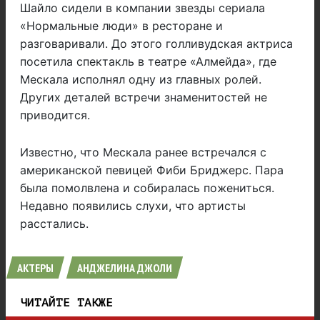
Шайло сидели в компании звезды сериала
«Нормальные люди» в ресторане и
разговаривали. До этого голливудская актриса
посетила спектакль в театре «Алмейда», где
Мескала исполнял одну из главных ролей.
Других деталей встречи знаменитостей не
приводится.
Известно, что Мескала ранее встречался с
американской певицей Фиби Бриджерс. Пара
была помолвлена и собиралась пожениться.
Недавно появились слухи, что артисты
расстались.
АКТЕРЫ
АНДЖЕЛИНА ДЖОЛИ
ЧИТАЙТЕ ТАКЖЕ