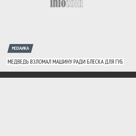
МОЗАИКА
МЕДВЕДЬ ВЗЛОМАЛ МАШИНУ РАДИ БЛЕСКА ДЛЯ ГУБ