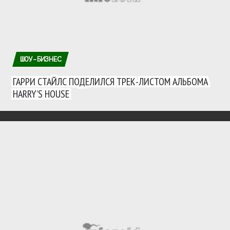
ШОУ-БИЗНЕС
ГАРРИ СТАЙЛС ПОДЕЛИЛСЯ ТРЕК-ЛИСТОМ АЛЬБОМА
HARRY’S HOUSE