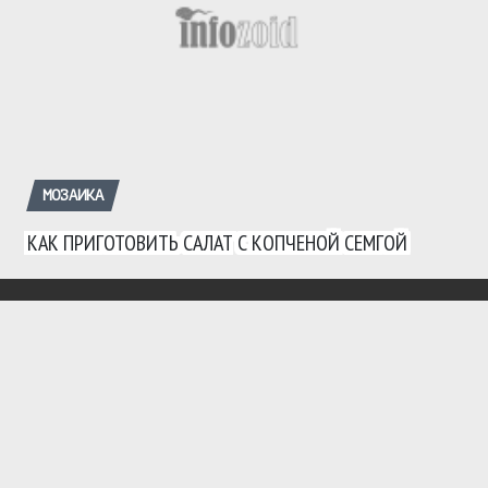
МОЗАИКА
КАК ПРИГОТОВИТЬ САЛАТ С КОПЧЕНОЙ СЕМГОЙ