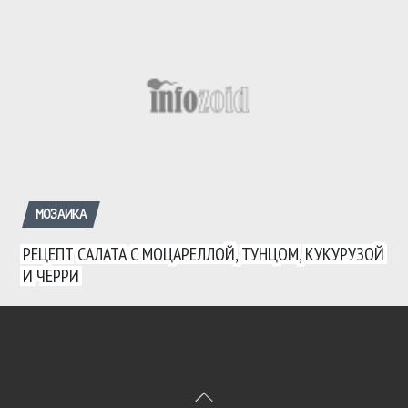
МОЗАИКА
РЕЦЕПТ САЛАТА С МОЦАРЕЛЛОЙ, ТУНЦОМ, КУКУРУЗОЙ
И ЧЕРРИ