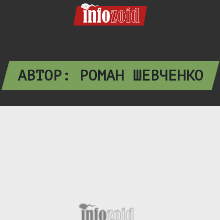
АВТОР: РОМАН ШЕВЧЕНКО