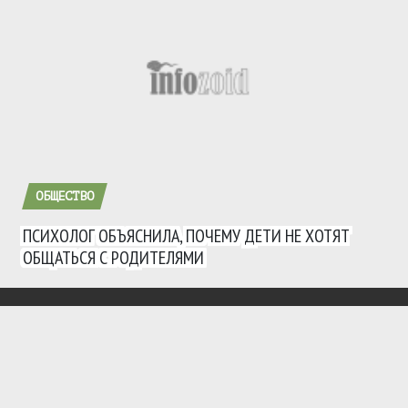
ОБЩЕСТВО
ПСИХОЛОГ ОБЪЯСНИЛА, ПОЧЕМУ ДЕТИ НЕ ХОТЯТ
ОБЩАТЬСЯ С РОДИТЕЛЯМИ