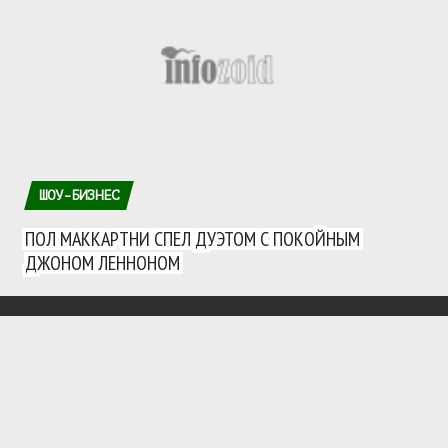
ШОУ-БИЗНЕС
ПОЛ МАККАРТНИ СПЕЛ ДУЭТОМ С ПОКОЙНЫМ
ДЖОНОМ ЛЕННОНОМ