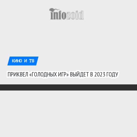
КИНО И ТВ
ПРИКВЕЛ «ГОЛОДНЫХ ИГР» ВЫЙДЕТ В 2023 ГОДУ