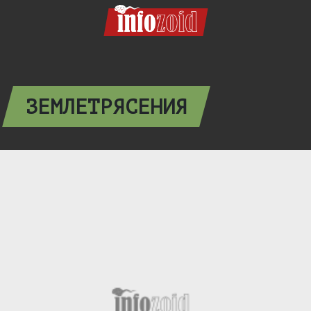
ЗЕМЛЕТРЯСЕНИЯ