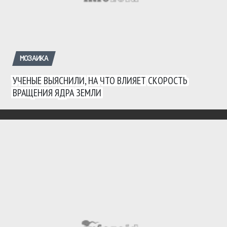
МОЗАИКА
УЧЕНЫЕ ВЫЯСНИЛИ, НА ЧТО ВЛИЯЕТ СКОРОСТЬ
ВРАЩЕНИЯ ЯДРА ЗЕМЛИ