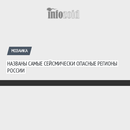
МОЗАИКА
НАЗВАНЫ САМЫЕ СЕЙСМИЧЕСКИ ОПАСНЫЕ РЕГИОНЫ
РОССИИ