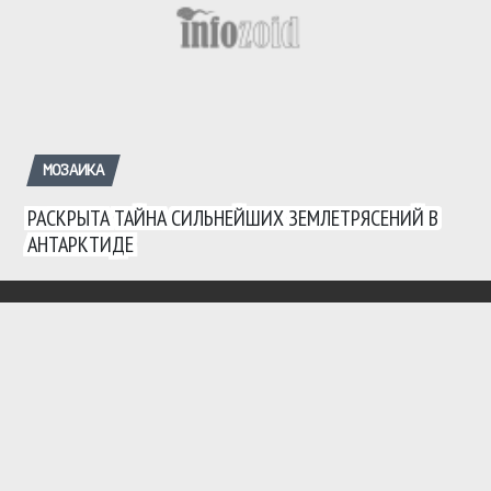
МОЗАИКА
РАСКРЫТА ТАЙНА СИЛЬНЕЙШИХ ЗЕМЛЕТРЯСЕНИЙ В
АНТАРКТИДЕ