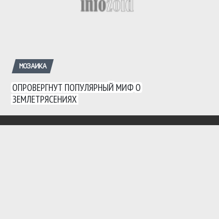
МОЗАИКА
ОПРОВЕРГНУТ ПОПУЛЯРНЫЙ МИФ О
ЗЕМЛЕТРЯСЕНИЯХ