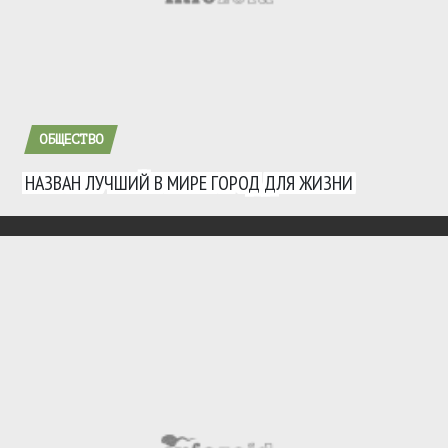
ОБЩЕСТВО
НАЗВАН ЛУЧШИЙ В МИРЕ ГОРОД ДЛЯ ЖИЗНИ