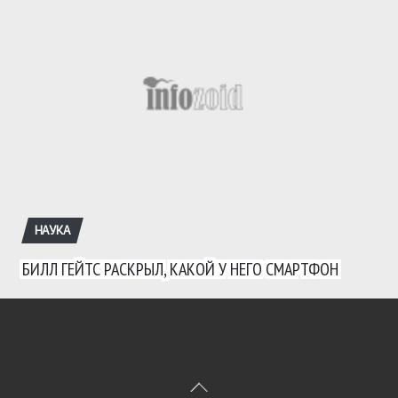
НАУКА
БИЛЛ ГЕЙТС РАСКРЫЛ, КАКОЙ У НЕГО СМАРТФОН