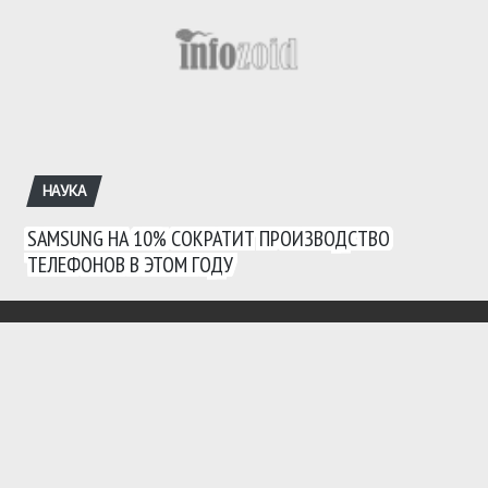
НАУКА
SAMSUNG НА 10% СОКРАТИТ ПРОИЗВОДСТВО
ТЕЛЕФОНОВ В ЭТОМ ГОДУ