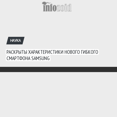
НАУКА
РАСКРЫТЫ ХАРАКТЕРИСТИКИ НОВОГО ГИБКОГО
СМАРТФОНА SAMSUNG