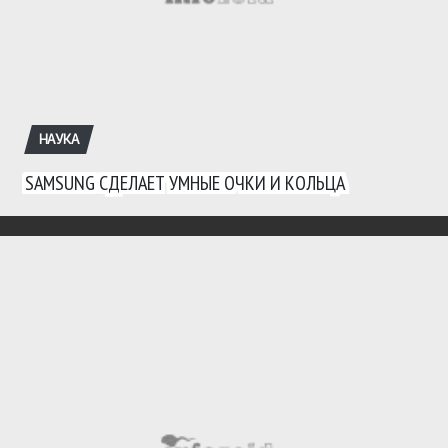
НАУКА
SAMSUNG СДЕЛАЕТ УМНЫЕ ОЧКИ И КОЛЬЦА