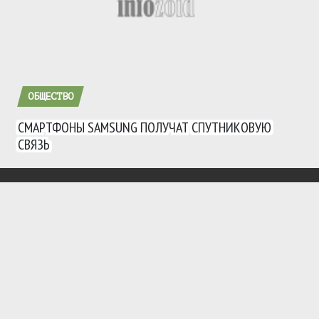
ОБЩЕСТВО
СМАРТФОНЫ SAMSUNG ПОЛУЧАТ СПУТНИКОВУЮ
СВЯЗЬ