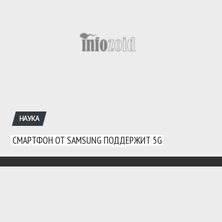
НАУКА
СМАРТФОН ОТ SAMSUNG ПОДДЕРЖИТ 5G