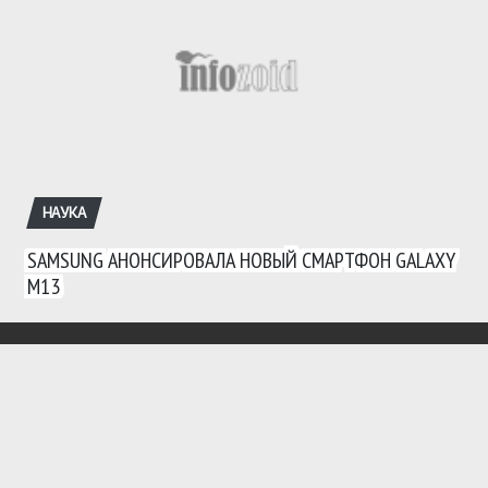
НАУКА
SAMSUNG АНОНСИРОВАЛА НОВЫЙ СМАРТФОН GALAXY
M13