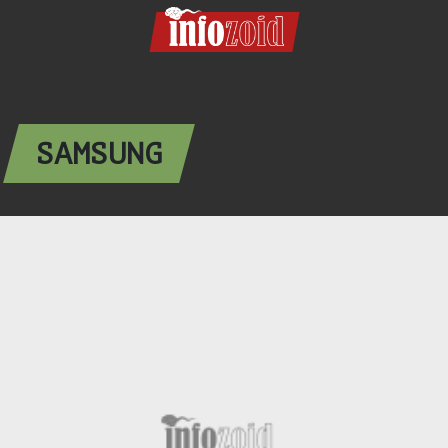
SAMSUNG