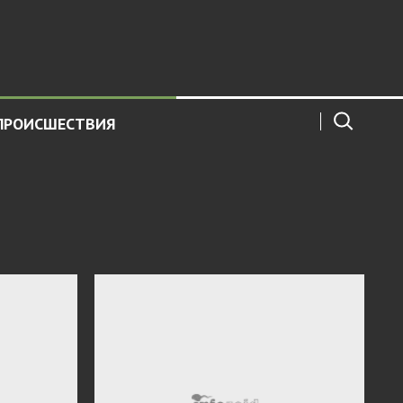
ПРОИСШЕСТВИЯ