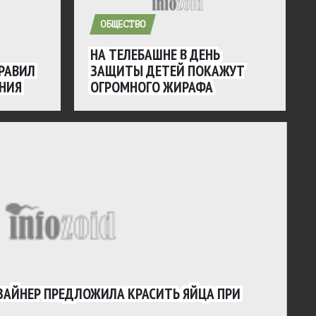
ОБЩЕСТВО
НА ТЕЛЕБАШНЕ В ДЕНЬ
РАВИЛ
ЗАЩИТЫ ДЕТЕЙ ПОКАЖУТ
ЕНИЯ
ОГРОМНОГО ЖИРАФА
ЗАЙНЕР ПРЕДЛОЖИЛА КРАСИТЬ ЯЙЦА ПРИ