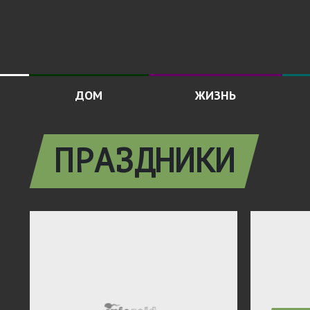
ДОМ
ЖИЗНЬ
ПРАЗДНИКИ