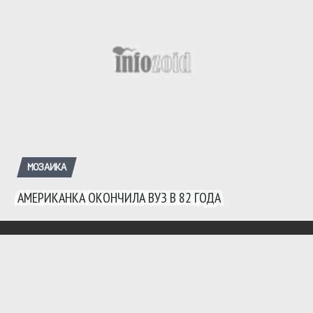
МОЗАИКА
АМЕРИКАНКА ОКОНЧИЛА ВУЗ В 82 ГОДА