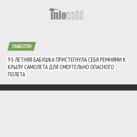
ОБЩЕСТВО
93-ЛЕТНЯЯ БАБУШКА ПРИСТЕГНУЛА СЕБЯ РЕМНЯМИ К
КРЫЛУ САМОЛЕТА ДЛЯ СМЕРТЕЛЬНО ОПАСНОГО
ПОЛЕТА