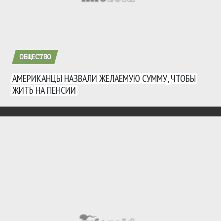
ОБЩЕСТВО
АМЕРИКАНЦЫ НАЗВАЛИ ЖЕЛАЕМУЮ СУММУ, ЧТОБЫ
ЖИТЬ НА ПЕНСИИ