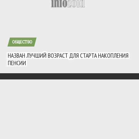
ОБЩЕСТВО
НАЗВАН ЛУЧШИЙ ВОЗРАСТ ДЛЯ СТАРТА НАКОПЛЕНИЯ
ПЕНСИИ