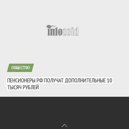
ОБЩЕСТВО
ПЕНСИОНЕРЫ РФ ПОЛУЧАТ ДОПОЛНИТЕЛЬНЫЕ 10
ТЫСЯЧ РУБЛЕЙ