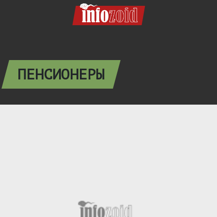
ПЕНСИОНЕРЫ