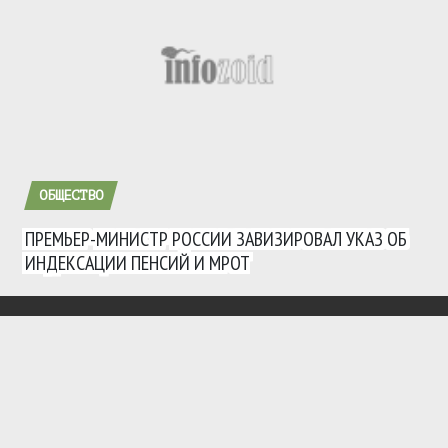
ОБЩЕСТВО
ПРЕМЬЕР-МИНИСТР РОССИИ ЗАВИЗИРОВАЛ УКАЗ ОБ
ИНДЕКСАЦИИ ПЕНСИЙ И МРОТ