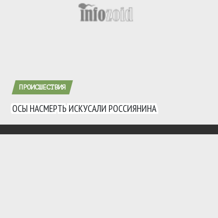
ПРОИСШЕСТВИЯ
ОСЫ НАСМЕРТЬ ИСКУСАЛИ РОССИЯНИНА