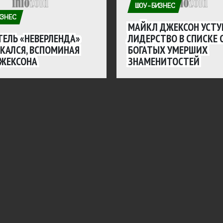
ШОУ-БИЗНЕС
ЗНЕС
МАЙКЛ ДЖЕКСОН УСТУ
ЕЛЬ «НЕВЕРЛЕНДА»
ЛИДЕРСТВО В СПИСКЕ
КАЛСЯ, ВСПОМИНАЯ
БОГАТЫХ УМЕРШИХ
ДЖЕКСОНА
ЗНАМЕНИТОСТЕЙ