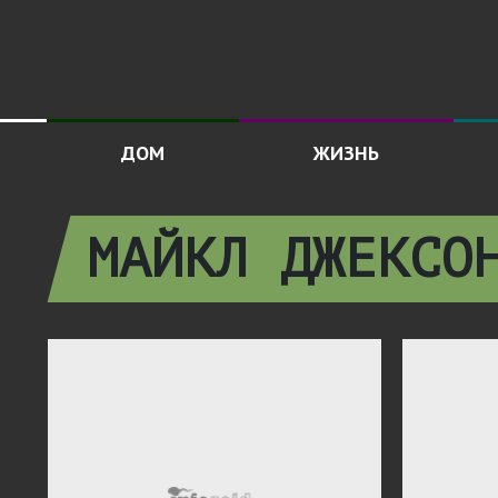
ДОМ
ЖИЗНЬ
МАЙКЛ ДЖЕКСО