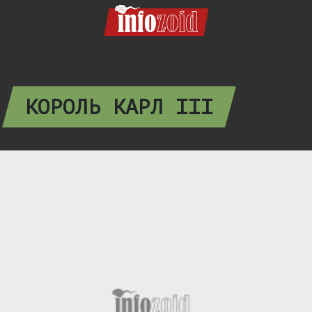
КОРОЛЬ КАРЛ III