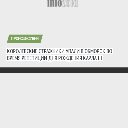
ПРОИСШЕСТВИЯ
КОРОЛЕВСКИЕ СТРАЖНИКИ УПАЛИ В ОБМОРОК ВО
ВРЕМЯ РЕПЕТИЦИИ ДНЯ РОЖДЕНИЯ КАРЛА III