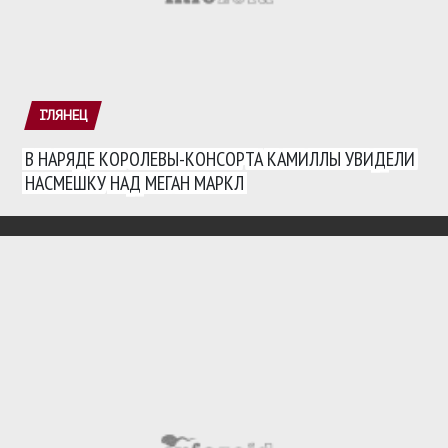
ГЛЯНЕЦ
В НАРЯДЕ КОРОЛЕВЫ-КОНСОРТА КАМИЛЛЫ УВИДЕЛИ
НАСМЕШКУ НАД МЕГАН МАРКЛ