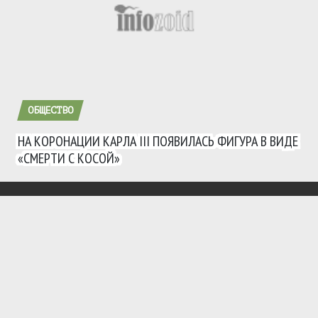
ОБЩЕСТВО
НА КОРОНАЦИИ КАРЛА III ПОЯВИЛАСЬ ФИГУРА В ВИДЕ
«СМЕРТИ С КОСОЙ»