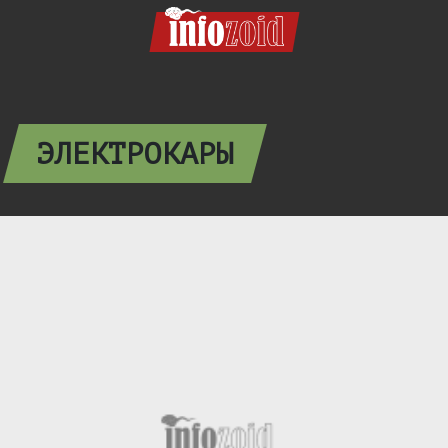
ЭЛЕКТРОКАРЫ