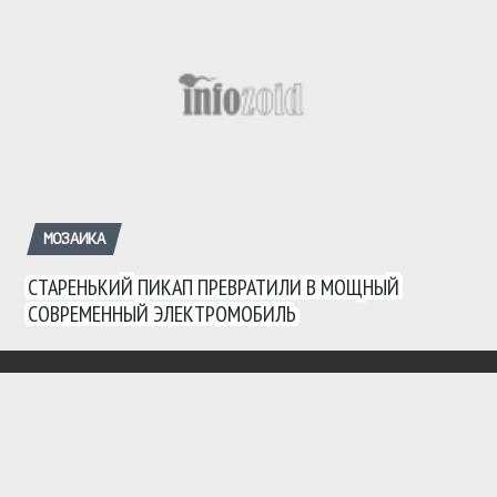
МОЗАИКА
СТАРЕНЬКИЙ ПИКАП ПРЕВРАТИЛИ В МОЩНЫЙ
СОВРЕМЕННЫЙ ЭЛЕКТРОМОБИЛЬ