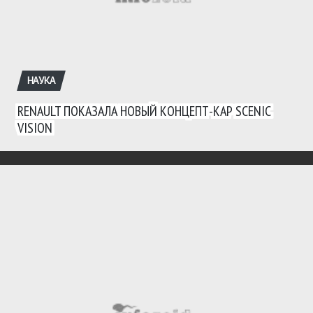
НАУКА
RENAULT ПОКАЗАЛА НОВЫЙ КОНЦЕПТ-КАР SCENIC
VISION