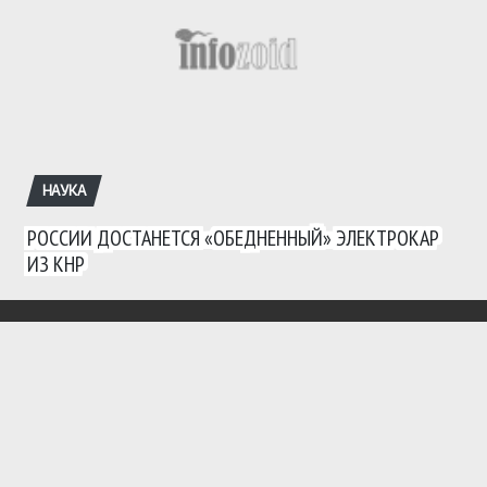
НАУКА
РОССИИ ДОСТАНЕТСЯ «ОБЕДНЕННЫЙ» ЭЛЕКТРОКАР
ИЗ КНР