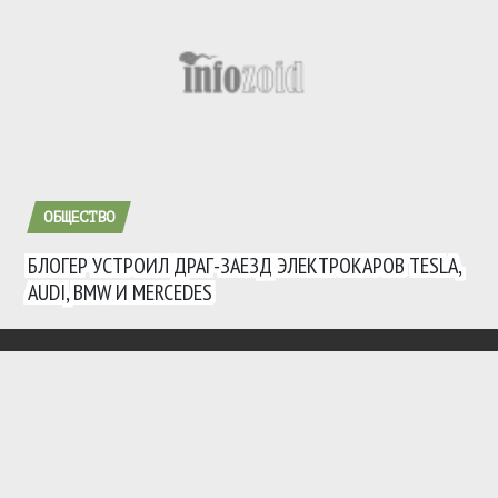
ОБЩЕСТВО
БЛОГЕР УСТРОИЛ ДРАГ-ЗАЕЗД ЭЛЕКТРОКАРОВ TESLA,
AUDI, BMW И MERCEDES