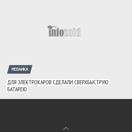
МОЗАИКА
ДЛЯ ЭЛЕКТРОКАРОВ СДЕЛАЛИ СВЕРХБЫСТРУЮ
БАТАРЕЮ