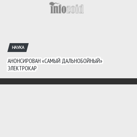
НАУКА
АНОНСИРОВАН «САМЫЙ ДАЛЬНОБОЙНЫЙ»
ЭЛЕКТРОКАР