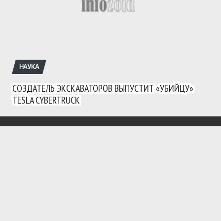
НАУКА
СОЗДАТЕЛЬ ЭКСКАВАТОРОВ ВЫПУСТИТ «УБИЙЦУ»
TESLA CYBERTRUCK