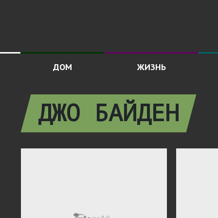
ДОМ
ЖИЗНЬ
ДЖО БАЙДЕН