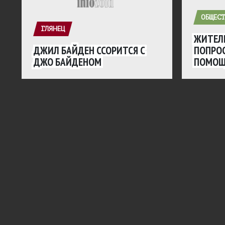
ОБЩЕСТ
ГЛЯНЕЦ
ЖИТЕЛ
ДЖИЛ БАЙДЕН ССОРИТСЯ С
ПОПРО
ДЖО БАЙДЕНОМ
ПОМО