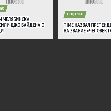
ВО
ОБЩЕСТВО
И ЧЕЛЯБИНСКА
СИЛИ ДЖО БАЙДЕНА О
TIME НАЗВАЛ ПРЕТЕНД
ЩИ
НА ЗВАНИЕ «ЧЕЛОВЕК 