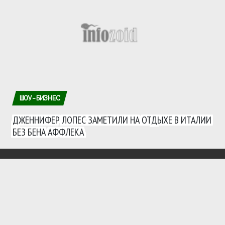
ШОУ-БИЗНЕС
ДЖЕННИФЕР ЛОПЕС ЗАМЕТИЛИ НА ОТДЫХЕ В ИТАЛИИ
БЕЗ БЕНА АФФЛЕКА