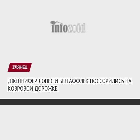
ГЛЯНЕЦ
ДЖЕННИФЕР ЛОПЕС И БЕН АФФЛЕК ПОССОРИЛИСЬ НА
КОВРОВОЙ ДОРОЖКЕ