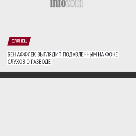
ГЛЯНЕЦ
БЕН АФФЛЕК ВЫГЛЯДИТ ПОДАВЛЕННЫМ НА ФОНЕ
СЛУХОВ О РАЗВОДЕ