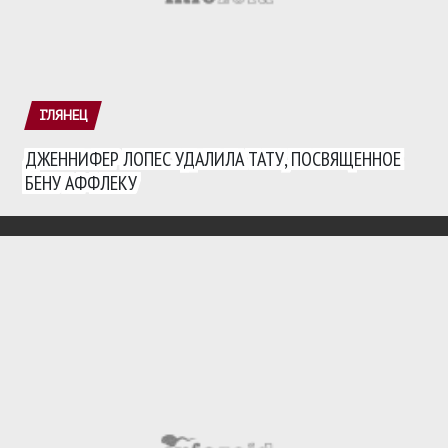
ГЛЯНЕЦ
ДЖЕННИФЕР ЛОПЕС УДАЛИЛА ТАТУ, ПОСВЯЩЕННОЕ
БЕНУ АФФЛЕКУ