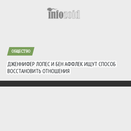
ОБЩЕСТВО
ДЖЕННИФЕР ЛОПЕС И БЕН АФФЛЕК ИЩУТ СПОСОБ
ВОССТАНОВИТЬ ОТНОШЕНИЯ