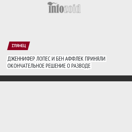
ГЛЯНЕЦ
ДЖЕННИФЕР ЛОПЕС И БЕН АФФЛЕК ПРИНЯЛИ
ОКОНЧАТЕЛЬНОЕ РЕШЕНИЕ О РАЗВОДЕ