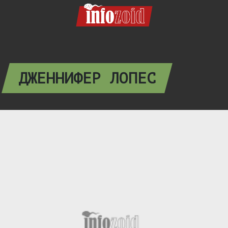
ДЖЕННИФЕР ЛОПЕС