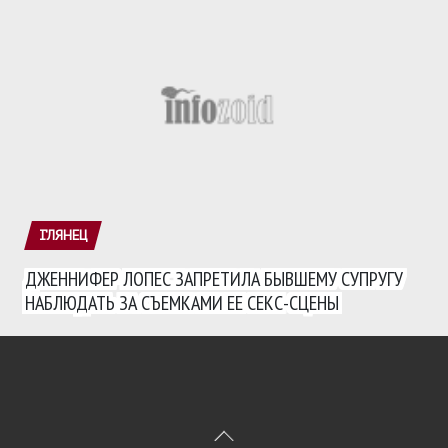
ГЛЯНЕЦ
ДЖЕННИФЕР ЛОПЕС ЗАПРЕТИЛА БЫВШЕМУ СУПРУГУ
НАБЛЮДАТЬ ЗА СЪЕМКАМИ ЕЕ СЕКС-СЦЕНЫ