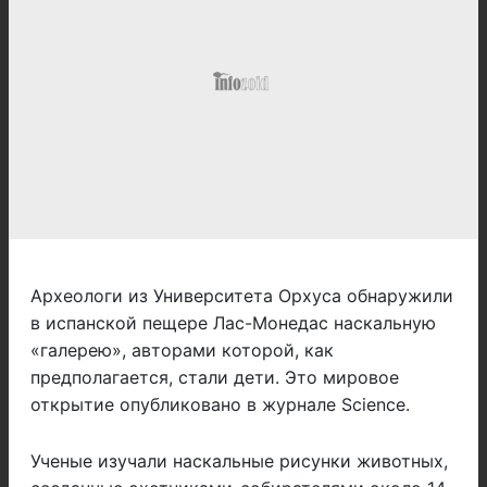
Археологи из Университета Орхуса обнаружили
в испанской пещере Лас-Монедас наскальную
«галерею», авторами которой, как
предполагается, стали дети. Это мировое
открытие опубликовано в журнале Science.
Ученые изучали наскальные рисунки животных,