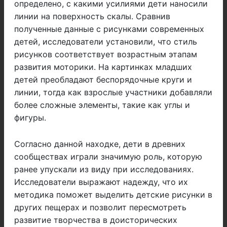
определено, с какими усилиями дети наносили
линии на поверхность скалы. Сравнив
полученные данные с рисунками современных
детей, исследователи установили, что стиль
рисунков соответствует возрастным этапам
развития моторики. На картинках младших
детей преобладают беспорядочные круги и
линии, тогда как взрослые участники добавляли
более сложные элементы, такие как углы и
фигуры.
Согласно данной находке, дети в древних
сообществах играли значимую роль, которую
ранее упускали из виду при исследованиях.
Исследователи выражают надежду, что их
методика поможет выделить детские рисунки в
других пещерах и позволит пересмотреть
развитие творчества в доисторических