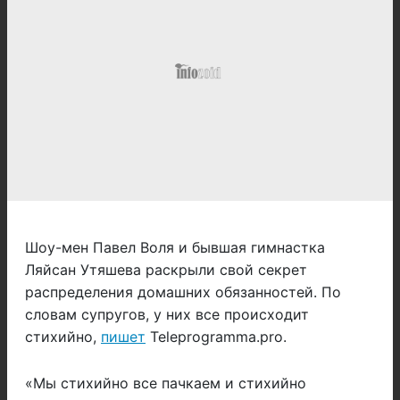
Шоу-мен Павел Воля и бывшая гимнастка
Ляйсан Утяшева раскрыли свой секрет
распределения домашних обязанностей. По
словам супругов, у них все происходит
стихийно,
пишет
Teleprogramma.pro.
«Мы стихийно все пачкаем и стихийно