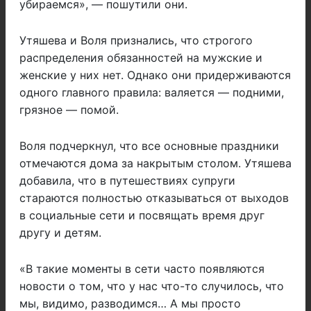
убираемся», — пошутили они.
Утяшева и Воля признались, что строгого
распределения обязанностей на мужские и
женские у них нет. Однако они придерживаются
одного главного правила: валяется — подними,
грязное — помой.
Воля подчеркнул, что все основные праздники
отмечаются дома за накрытым столом. Утяшева
добавила, что в путешествиях супруги
стараются полностью отказываться от выходов
в социальные сети и посвящать время друг
другу и детям.
«В такие моменты в сети часто появляются
новости о том, что у нас что-то случилось, что
мы, видимо, разводимся… А мы просто