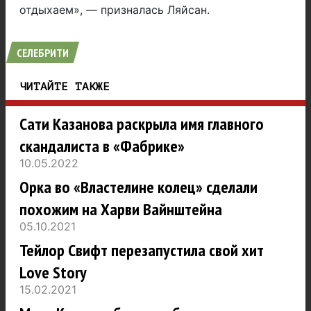
отдыхаем», — призналась Ляйсан.
СЕЛЕБРИТИ
ЧИТАЙТЕ ТАКЖЕ
Сати Казанова раскрыла имя главного
скандалиста в «Фабрике»
10.05.2022
Орка во «Властелине колец» сделали
похожим на Харви Вайнштейна
05.10.2021
Тейлор Свифт перезапустила свой хит
Love Story
15.02.2021