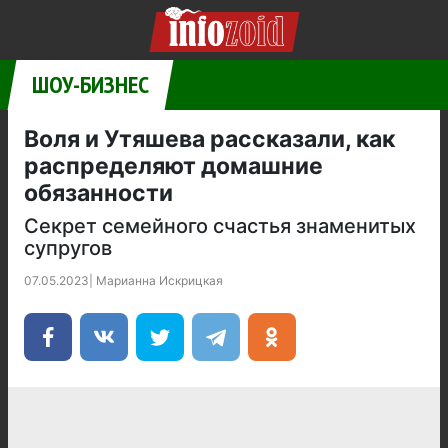
ШОУ-БИЗНЕС
Воля и Утяшева рассказали, как
распределяют домашние
обязанности
Секрет семейного счастья знаменитых
супругов
07.05.2023
|
Марианна Искрицкая