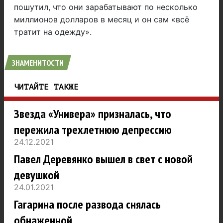
пошутил, что они зарабатывают по несколько
миллионов долларов в месяц и он сам «всё
тратит на одежду».
ЗНАМЕНИТОСТИ
ЧИТАЙТЕ ТАКЖЕ
Звезда «Универа» призналась, что
пережила трехлетнюю депрессию
24.12.2021
Павел Деревянко вышел в свет с новой
девушкой
24.01.2021
Гагарина после развода снялась
обнаженной