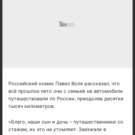
Российский комик Павел Воля рассказал, что
всё прошлое лето они с семьей на автомобиле
путешествовали по России, преодолев десятки
тысяч километров.
«Благо, наши сын и дочь – путешественники со
стажем, их это не утомляет. Заезжали в