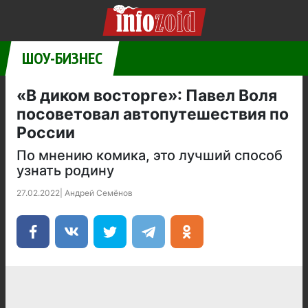
ШОУ-БИЗНЕС
«В диком восторге»: Павел Воля
посоветовал автопутешествия по
России
По мнению комика, это лучший способ
узнать родину
27.02.2022
|
Андрей Семёнов