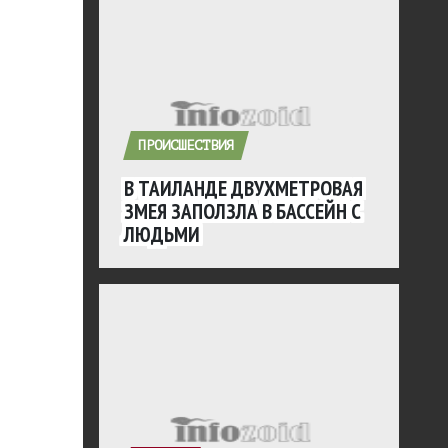
ПРОИСШЕСТВИЯ
В ТАИЛАНДЕ ДВУХМЕТРОВАЯ
ЗМЕЯ ЗАПОЛЗЛА В БАССЕЙН С
ЛЮДЬМИ