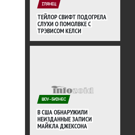
ГЛЯНЕЦ
ТЕЙЛОР СВИФТ ПОДОГРЕЛА
СЛУХИ О ПОМОЛВКЕ С
ТРЭВИСОМ КЕЛСИ
ШОУ-БИЗНЕС
В США ОБНАРУЖИЛИ
НЕИЗДАННЫЕ ЗАПИСИ
МАЙКЛА ДЖЕКСОНА