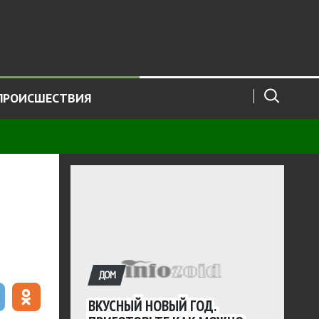
ПРОИСШЕСТВИЯ
ДОМ
ВКУСНЫЙ НОВЫЙ ГОД.