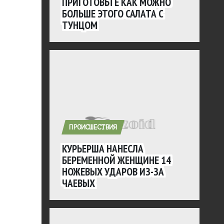
ПРИГОТОВЬТЕ КАК МОЖНО
БОЛЬШЕ ЭТОГО САЛАТА С
ТУНЦОМ
ПРОИСШЕСТВИЯ
КУРЬЕРША НАНЕСЛА
БЕРЕМЕННОЙ ЖЕНЩИНЕ 14
НОЖЕВЫХ УДАРОВ ИЗ-ЗА
ЧАЕВЫХ