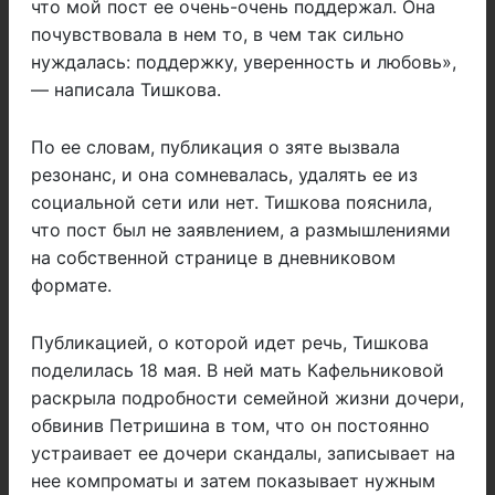
что мой пост ее очень-очень поддержал. Она
почувствовала в нем то, в чем так сильно
нуждалась: поддержку, уверенность и любовь»,
— написала Тишкова.
По ее словам, публикация о зяте вызвала
резонанс, и она сомневалась, удалять ее из
социальной сети или нет. Тишкова пояснила,
что пост был не заявлением, а размышлениями
на собственной странице в дневниковом
формате.
Публикацией, о которой идет речь, Тишкова
поделилась 18 мая. В ней мать Кафельниковой
раскрыла подробности семейной жизни дочери,
обвинив Петришина в том, что он постоянно
устраивает ее дочери скандалы, записывает на
нее компроматы и затем показывает нужным