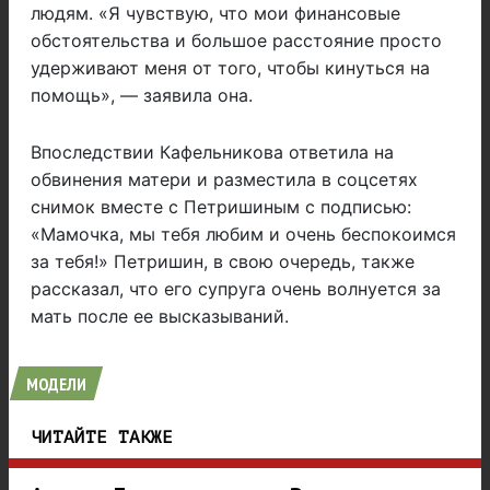
людям. «Я чувствую, что мои финансовые
обстоятельства и большое расстояние просто
удерживают меня от того, чтобы кинуться на
помощь», — заявила она.
Впоследствии Кафельникова ответила на
обвинения матери и разместила в соцсетях
снимок вместе с Петришиным с подписью:
«Мамочка, мы тебя любим и очень беспокоимся
за тебя!» Петришин, в свою очередь, также
рассказал, что его супруга очень волнуется за
мать после ее высказываний.
МОДЕЛИ
ЧИТАЙТЕ ТАКЖЕ