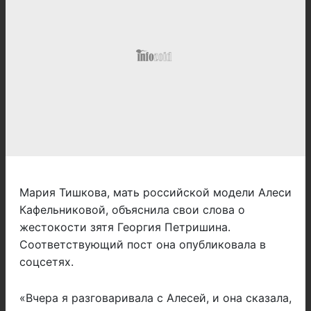
Мария Тишкова, мать российской модели Алеси
Кафельниковой, объяснила свои слова о
жестокости зятя Георгия Петришина.
Соответствующий пост она опубликовала в
соцсетях.
«Вчера я разговаривала с Алесей, и она сказала,