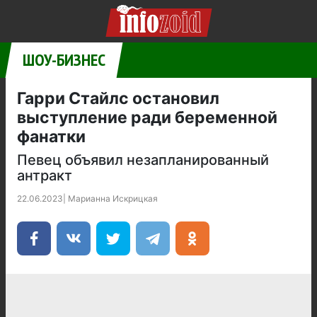
ШОУ-БИЗНЕС
Гарри Стайлс остановил
выступление ради беременной
фанатки
Певец объявил незапланированный
антракт
22.06.2023
|
Марианна Искрицкая