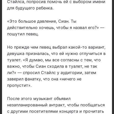
Стайлса, попросив помочь ей с выбором имени
для будущего ребенка.
«Это большое давление, Сиан. Ты
действительно хочешь, чтобы я назвал его?» —
пошутил певец.
Но прежде чем певец выбрал какой-то вариант,
девушка призналась, что ей нужно отлучиться в
туалет. «Я думаю, мы все согласны с тем, что
важно, чтобы Сиан сходила в туалет, не так
ли?» — спросил Стайлс у аудитории, затем
заверил фанатку, что она «ничего не
пропустит».
После этого музыкант объявил
незапланированный антракт, чтобы пообщаться
с другими посетителями концерта и прочитать