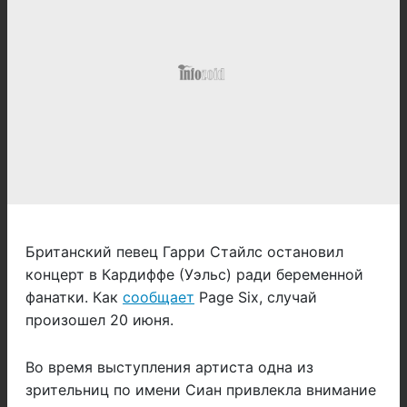
Британский певец Гарри Стайлс остановил
концерт в Кардиффе (Уэльс) ради беременной
фанатки. Как
сообщает
Page Six, случай
произошел 20 июня.
Во время выступления артиста одна из
зрительниц по имени Сиан привлекла внимание