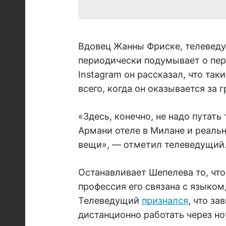
Вдовец Жанны Фриске, телеведу
периодически подумывает о пер
Instagram он рассказал, что та
всего, когда он оказывается за 
«Здесь, конечно, не надо путать
Армани отеле в Милане и реальн
вещи», — отметил телеведущий
Останавливает Шепелева то, что
профессия его связана с языком
Телеведущий
признался
, что за
дистанционно работать через но