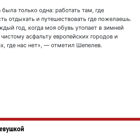
 была только одна: работать там, где
ть отдыхать и путешествовать где пожелаешь.
ждый год, когда моя обувь утопает в зимней
 чистому асфальту европейских городов и
, где нас нет», — отметил Шепелев.
девушкой