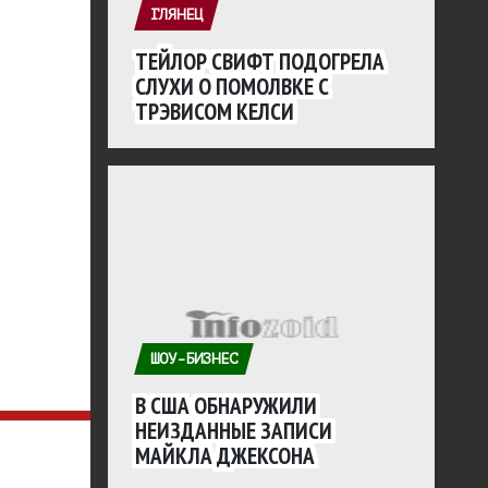
ГЛЯНЕЦ
ТЕЙЛОР СВИФТ ПОДОГРЕЛА
СЛУХИ О ПОМОЛВКЕ С
ТРЭВИСОМ КЕЛСИ
ШОУ-БИЗНЕС
В США ОБНАРУЖИЛИ
НЕИЗДАННЫЕ ЗАПИСИ
МАЙКЛА ДЖЕКСОНА