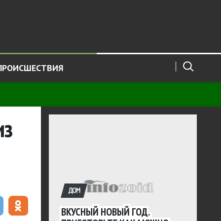
ПРОИСШЕСТВИЯ
из
ДОМ
ВКУСНЫЙ НОВЫЙ ГОД.