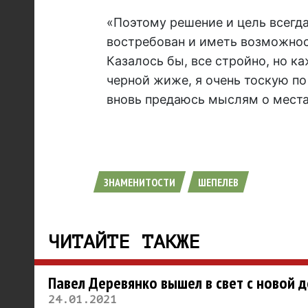
«Поэтому решение и цель всегда
востребован и иметь возможнос
Казалось бы, все стройно, но ка
черной жиже, я очень тоскую по
вновь предаюсь мыслям о местах
ЗНАМЕНИТОСТИ
ШЕПЕЛЕВ
ЧИТАЙТЕ ТАКЖЕ
Павел Деревянко вышел в свет с новой 
24.01.2021