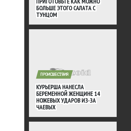
ПРИГОТОВЬТЕ КАК МОЖНО
БОЛЬШЕ ЭТОГО САЛАТА С
ТУНЦОМ
ПРОИСШЕСТВИЯ
КУРЬЕРША НАНЕСЛА
БЕРЕМЕННОЙ ЖЕНЩИНЕ 14
НОЖЕВЫХ УДАРОВ ИЗ-ЗА
ЧАЕВЫХ