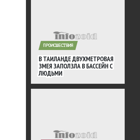
ПРОИСШЕСТВИЯ
В ТАИЛАНДЕ ДВУХМЕТРОВАЯ
ЗМЕЯ ЗАПОЛЗЛА В БАССЕЙН С
ЛЮДЬМИ