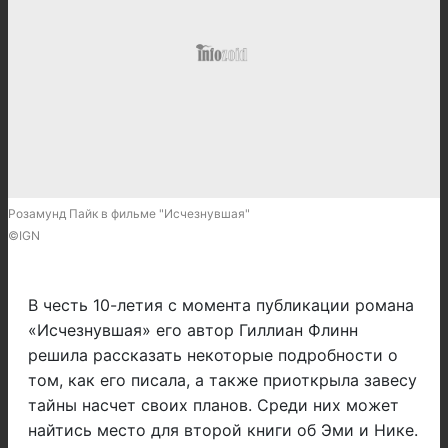
Розамунд Пайк в фильме "Исчезнувшая"
©IGN
В честь 10-летия с момента публикации романа
«Исчезнувшая» его автор Гиллиан Флинн
решила рассказать некоторые подробности о
том, как его писала, а также приоткрыла завесу
тайны насчет своих планов. Среди них может
найтись место для второй книги об Эми и Нике.