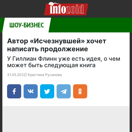
ШОУ-БИЗНЕС
Автор «Исчезнувшей» хочет
написать продолжение
У Гиллиан Флинн уже есть идея, о чем
может быть следующая книга
31.05.2022
|
Кристина Русинова