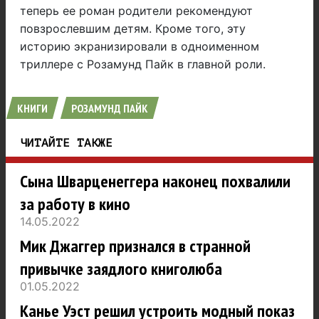
теперь ее роман родители рекомендуют
повзрослевшим детям. Кроме того, эту
историю экранизировали в одноименном
триллере с Розамунд Пайк в главной роли.
КНИГИ
РОЗАМУНД ПАЙК
ЧИТАЙТЕ ТАКЖЕ
Сына Шварценеггера наконец похвалили
за работу в кино
14.05.2022
Мик Джаггер признался в странной
привычке заядлого книголюба
01.05.2022
Канье Уэст решил устроить модный показ