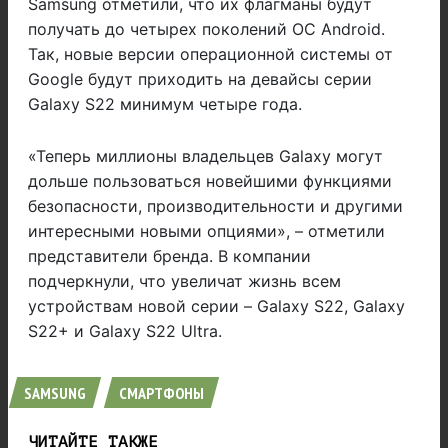
Samsung отметили, что их флагманы будут
получать до четырех поколений ОС Android.
Так, новые версии операционной системы от
Google будут приходить на девайсы серии
Galaxy S22 минимум четыре года.
«Теперь миллионы владельцев Galaxy могут
дольше пользоваться новейшими функциями
безопасности, производительности и другими
интересными новыми опциями», – отметили
представители бренда. В компании
подчеркнули, что увеличат жизнь всем
устройствам новой серии – Galaxy S22, Galaxy
S22+ и Galaxy S22 Ultra.
SAMSUNG
СМАРТФОНЫ
ЧИТАЙТЕ ТАКЖЕ