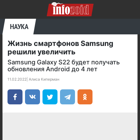
НАУКА
Жизнь смартфонов Samsung
решили увеличить
Samsung Galaxy S22 будет получать
обновления Android до 4 лет
11.02.2022
|
Алиса Киперман