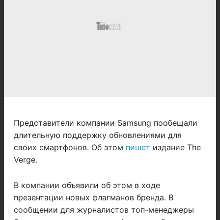
Представители компании Samsung пообещали
длительную поддержку обновлениями для
своих смартфонов. Об этом
пишет
издание The
Verge.
В компании объявили об этом в ходе
презентации новых флагманов бренда. В
сообщении для журналистов топ-менеджеры