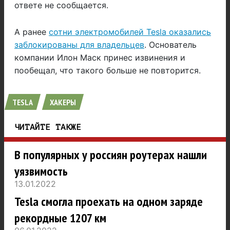
ответе не сообщается.
А ранее
сотни электромобилей Tesla оказались
заблокированы для владельцев
. Основатель
компании Илон Маск принес извинения и
пообещал, что такого больше не повторится.
TESLA
ХАКЕРЫ
ЧИТАЙТЕ ТАКЖЕ
В популярных у россиян роутерах нашли
уязвимость
13.01.2022
Tesla смогла проехать на одном заряде
рекордные 1207 км