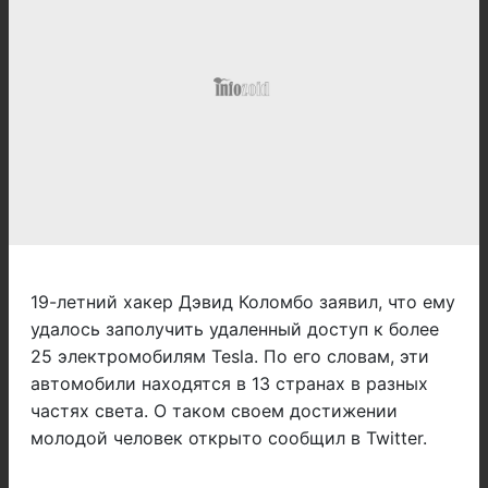
19-летний хакер Дэвид Коломбо заявил, что ему
удалось заполучить удаленный доступ к более
25 электромобилям Tesla. По его словам, эти
автомобили находятся в 13 странах в разных
частях света. О таком своем достижении
молодой человек открыто сообщил в Twitter.