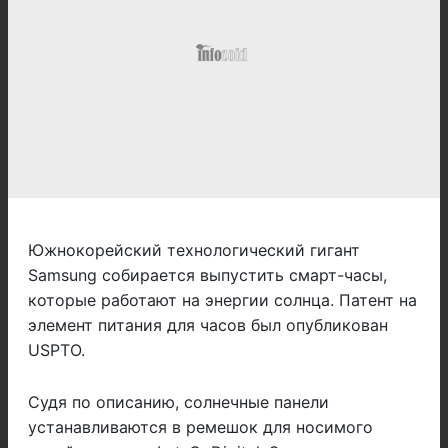
Южнокорейский технологический гигант
Samsung собирается выпустить смарт-часы,
которые работают на энергии солнца. Патент на
элемент питания для часов был опубликован
USPTO.
Судя по описанию, солнечные панели
устанавливаются в ремешок для носимого