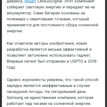
девайса,
пишет
LetsGoDigital. Этот компонент
собирает световую энергию и передает ее на
аккумулятор. Сами батареи основаны на
полимере с квантовыми точками, который
применяется для постоянного сбора солнечной
энергии.
Как отметили авторы изобретения, новая
разработка является весьма эффективной и
позволяет автономно использовать гаджет.
Впервые патент был отправлен в USPTO в 2019
году.
Однако журналисты уверены, что такой способ
зарядки является неэффективным в случае
пасмурной погоды. На сегодняшний день
Samsung не единственная компания, которая
работает над часами на солнечной энергии.