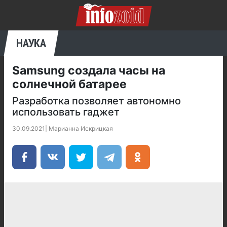
НАУКА
Samsung создала часы на
солнечной батарее
Разработка позволяет автономно
использовать гаджет
30.09.2021
|
Марианна Искрицкая