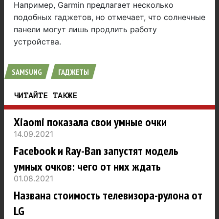
Например, Garmin предлагает несколько
подобных гаджетов, но отмечает, что солнечные
панели могут лишь продлить работу
устройства.
SAMSUNG
ГАДЖЕТЫ
ЧИТАЙТЕ ТАКЖЕ
Xiaomi показала свои умные очки
14.09.2021
Facebook и Ray-Ban запустят модель
умных очков: чего от них ждать
01.08.2021
Названа стоимость телевизора-рулона от
LG