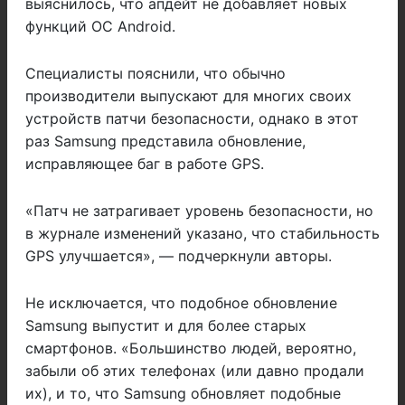
выяснилось, что апдейт не добавляет новых
функций ОС Android.
Специалисты пояснили, что обычно
производители выпускают для многих своих
устройств патчи безопасности, однако в этот
раз Samsung представила обновление,
исправляющее баг в работе GPS.
«Патч не затрагивает уровень безопасности, но
в журнале изменений указано, что стабильность
GPS улучшается», — подчеркнули авторы.
Не исключается, что подобное обновление
Samsung выпустит и для более старых
смартфонов. «Большинство людей, вероятно,
забыли об этих телефонах (или давно продали
их), и то, что Samsung обновляет подобные