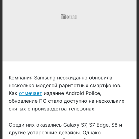
Компания Samsung неожиданно обновила
несколько моделей раритетных смартфонов.
Как
отмечает
издание Android Police,
обновление ПО стало доступно на нескольких
снятых с производства телефонах.
Среди них оказались Galaxy S7, S7 Edge, S8 и
другие устаревшие девайсы. Однако