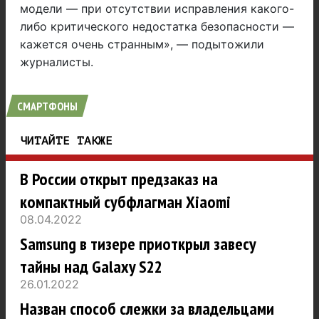
модели — при отсутствии исправления какого-
либо критического недостатка безопасности —
кажется очень странным», — подытожили
журналисты.
СМАРТФОНЫ
ЧИТАЙТЕ ТАКЖЕ
В России открыт предзаказ на
компактный субфлагман Xiaomi
08.04.2022
Samsung в тизере приоткрыл завесу
тайны над Galaxy S22
26.01.2022
Назван способ слежки за владельцами