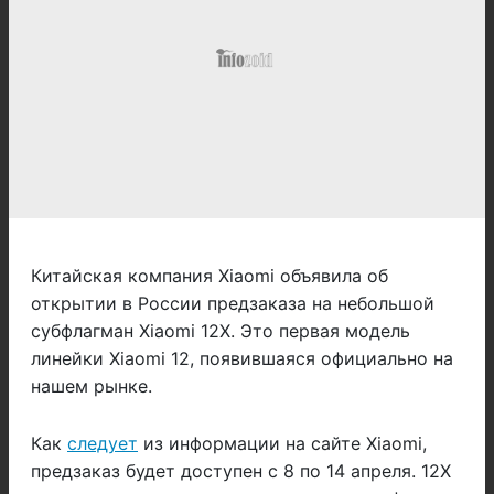
Китайская компания Xiaomi объявила об
открытии в России предзаказа на небольшой
субфлагман Xiaomi 12X. Это первая модель
линейки Xiaomi 12, появившаяся официально на
нашем рынке.
Как
следует
из информации на сайте Xiaomi,
предзаказ будет доступен с 8 по 14 апреля. 12X