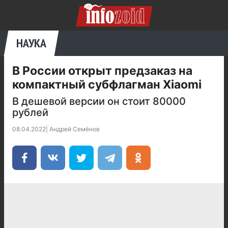
НАУКА
В России открыт предзаказ на
компактный субфлагман Xiaomi
В дешевой версии он стоит 80000
рублей
08.04.2022
|
Андрей Семёнов