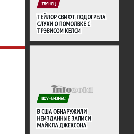
ГЛЯНЕЦ
ТЕЙЛОР СВИФТ ПОДОГРЕЛА
СЛУХИ О ПОМОЛВКЕ С
ТРЭВИСОМ КЕЛСИ
ШОУ-БИЗНЕС
В США ОБНАРУЖИЛИ
НЕИЗДАННЫЕ ЗАПИСИ
МАЙКЛА ДЖЕКСОНА