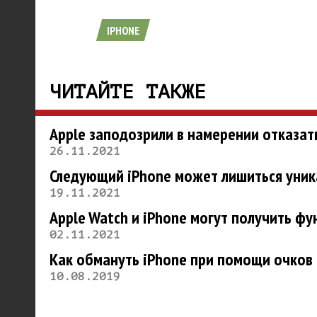
IPHONE
ЧИТАЙТЕ ТАКЖЕ
Apple заподозрили в намерении отказат
26.11.2021
Следующий iPhone может лишиться уник
19.11.2021
Apple Watch и iPhone могут получить фу
02.11.2021
Как обмануть iPhone при помощи очков
10.08.2019