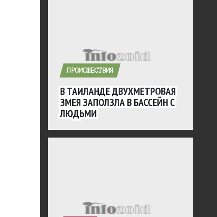
ПРОИСШЕСТВИЯ
В ТАИЛАНДЕ ДВУХМЕТРОВАЯ
ЗМЕЯ ЗАПОЛЗЛА В БАССЕЙН С
ЛЮДЬМИ