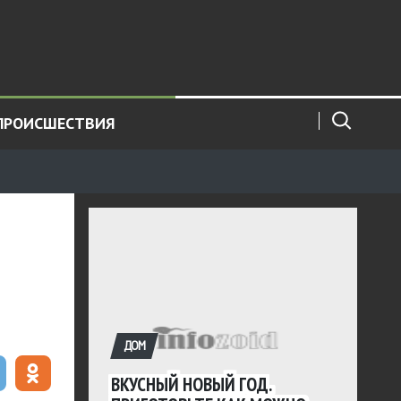
ПРОИСШЕСТВИЯ
ДОМ
ВКУСНЫЙ НОВЫЙ ГОД.