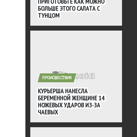
ПРИГОТОВЬТЕ КАК МОЖНО
БОЛЬШЕ ЭТОГО САЛАТА С
ТУНЦОМ
ПРОИСШЕСТВИЯ
КУРЬЕРША НАНЕСЛА
БЕРЕМЕННОЙ ЖЕНЩИНЕ 14
НОЖЕВЫХ УДАРОВ ИЗ-ЗА
ЧАЕВЫХ