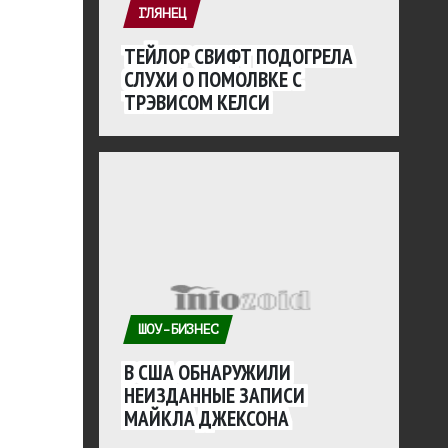
ГЛЯНЕЦ
ТЕЙЛОР СВИФТ ПОДОГРЕЛА
СЛУХИ О ПОМОЛВКЕ С
ТРЭВИСОМ КЕЛСИ
ШОУ-БИЗНЕС
В США ОБНАРУЖИЛИ
НЕИЗДАННЫЕ ЗАПИСИ
МАЙКЛА ДЖЕКСОНА