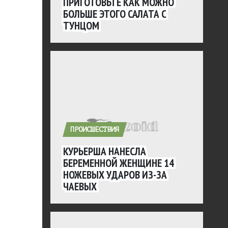
ПРИГОТОВЬТЕ КАК МОЖНО
БОЛЬШЕ ЭТОГО САЛАТА С
ТУНЦОМ
ПРОИСШЕСТВИЯ
КУРЬЕРША НАНЕСЛА
БЕРЕМЕННОЙ ЖЕНЩИНЕ 14
НОЖЕВЫХ УДАРОВ ИЗ-ЗА
ЧАЕВЫХ