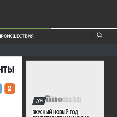
ПРОИСШЕСТВИЯ
нты
ДОМ
ВКУСНЫЙ НОВЫЙ ГОД.