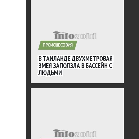
ПРОИСШЕСТВИЯ
В ТАИЛАНДЕ ДВУХМЕТРОВАЯ
ЗМЕЯ ЗАПОЛЗЛА В БАССЕЙН С
ЛЮДЬМИ