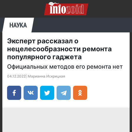
НАУКА
Эксперт рассказал о
нецелесообразности ремонта
популярного гаджета
Официальных методов его ремонта нет
04.12.2022
|
Марианна Искрицкая