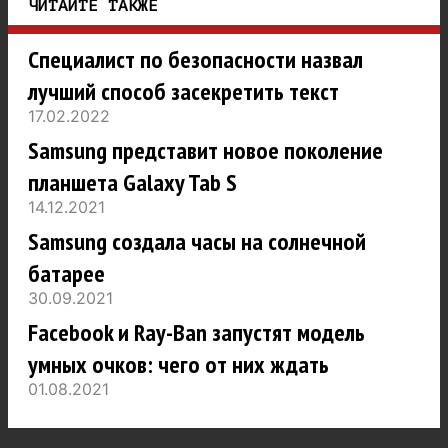
ЧИТАЙТЕ ТАКЖЕ
Специалист по безопасности назвал
лучший способ засекретить текст
17.02.2022
Samsung представит новое поколение
планшета Galaxy Tab S
14.12.2021
Samsung создала часы на солнечной
батарее
30.09.2021
Facebook и Ray-Ban запустят модель
умных очков: чего от них ждать
01.08.2021