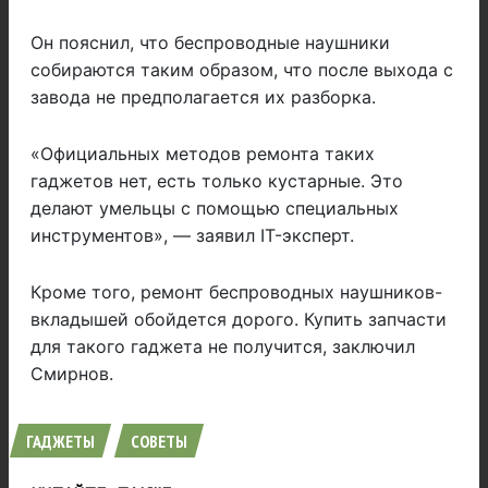
Он пояснил, что беспроводные наушники
собираются таким образом, что после выхода с
завода не предполагается их разборка.
«Официальных методов ремонта таких
гаджетов нет, есть только кустарные. Это
делают умельцы с помощью специальных
инструментов», — заявил IT-эксперт.
Кроме того, ремонт беспроводных наушников-
вкладышей обойдется дорого. Купить запчасти
для такого гаджета не получится, заключил
Смирнов.
ГАДЖЕТЫ
СОВЕТЫ