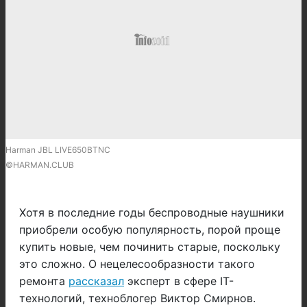
Harman JBL LIVE650BTNC
©HARMAN.CLUB
Хотя в последние годы беспроводные наушники
приобрели особую популярность, порой проще
купить новые, чем починить старые, поскольку
это сложно. О нецелесообразности такого
ремонта
рассказал
эксперт в сфере IT-
технологий, техноблогер Виктор Смирнов.