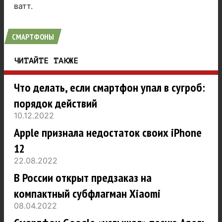
ватт.
СМАРТФОНЫ
ЧИТАЙТЕ ТАКЖЕ
Что делать, если смартфон упал в сугроб:
порядок действий
10.12.2022
Apple признала недостаток своих iPhone
12
22.08.2022
В России открыт предзаказ на
компактный субфлагман Xiaomi
08.04.2022