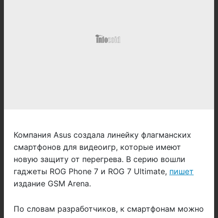
Компания Asus создала линейку флагманских
смартфонов для видеоигр, которые имеют
новую защиту от перегрева. В серию вошли
гаджеты ROG Phone 7 и ROG 7 Ultimate,
пишет
издание GSM Arena.
По словам разработчиков, к смартфонам можно