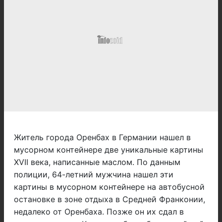
Житель города Оренбах в Германии нашел в
мусорном контейнере две уникальные картины
XVII века, написанные маслом. По данным
полиции, 64-летний мужчина нашел эти
картины в мусорном контейнере на автобусной
остановке в зоне отдыха в Средней Франконии,
недалеко от Оренбаха. Позже он их сдал в