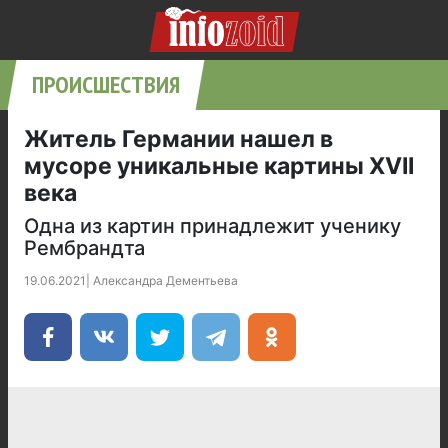
ПРОИСШЕСТВИЯ
Житель Германии нашел в
мусоре уникальные картины XVII
века
Одна из картин принадлежит ученику
Рембрандта
19.06.2021
|
Александра Дементьева