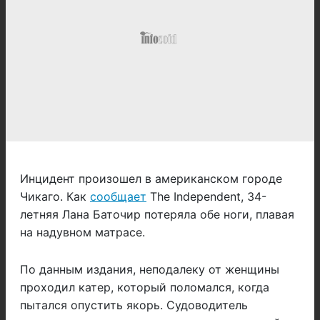
Инцидент произошел в американском городе
Чикаго. Как
сообщает
The Independent, 34-
летняя Лана Баточир потеряла обе ноги, плавая
на надувном матрасе.
По данным издания, неподалеку от женщины
проходил катер, который поломался, когда
пытался опустить якорь. Судоводитель