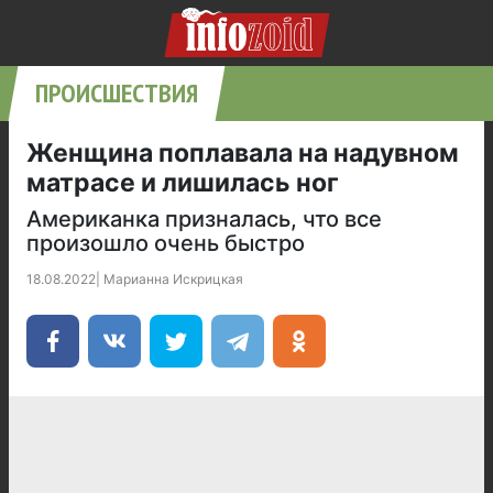
ПРОИСШЕСТВИЯ
Женщина поплавала на надувном
матрасе и лишилась ног
Американка призналась, что все
произошло очень быстро
18.08.2022
|
Марианна Искрицкая