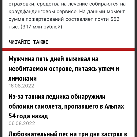
страховки, средства на лечение собираются на
краудфандинговом сервисе. На данный момент
сумма пожертвований составляет почти $52
тыс. (3,17 млн рублей).
ЧИТАЙТЕ ТАКЖЕ
Мужчина пять дней выживал на
необитаемом острове, питаясь углем и
лимонами
16.08.2022
Из-за таяния ледника обнаружили
обломки самолета, пропавшего в Альпах
54 года назад
06.08.2022
Любознательный пес на три дня застрял в