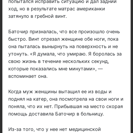
попытался исправить ситуацию и дал задний
ход, но в результате матрас американки
затянуло в гребной винт.
Баточир призналась, что все произошло очень
быстро. Винт отрезал женщине обе ноги, пока
она пыталась вынырнуть на поверхность и не
утонуть. «Я думала, что умираю. Я боролась за
свою жизнь в течение нескольких секунд,
которые показались мне минутами», —
вспоминает она.
Когда муж женщины вытащил ее из воды и
поднял на катер, она посмотрела на свои ноги и
поняла, что их нет. Прибывшая на место скорая
помощь доставила Баточир в больницу.
Из-за того, что у нее нет медицинской