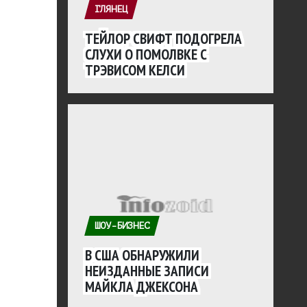
ГЛЯНЕЦ
ТЕЙЛОР СВИФТ ПОДОГРЕЛА
СЛУХИ О ПОМОЛВКЕ С
ТРЭВИСОМ КЕЛСИ
ШОУ-БИЗНЕС
В США ОБНАРУЖИЛИ
НЕИЗДАННЫЕ ЗАПИСИ
МАЙКЛА ДЖЕКСОНА