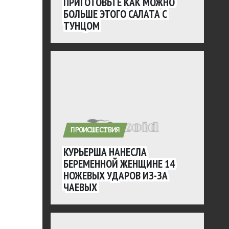
ПРИГОТОВЬТЕ КАК МОЖНО
БОЛЬШЕ ЭТОГО САЛАТА С
ТУНЦОМ
ПРОИСШЕСТВИЯ
КУРЬЕРША НАНЕСЛА
БЕРЕМЕННОЙ ЖЕНЩИНЕ 14
НОЖЕВЫХ УДАРОВ ИЗ-ЗА
ЧАЕВЫХ