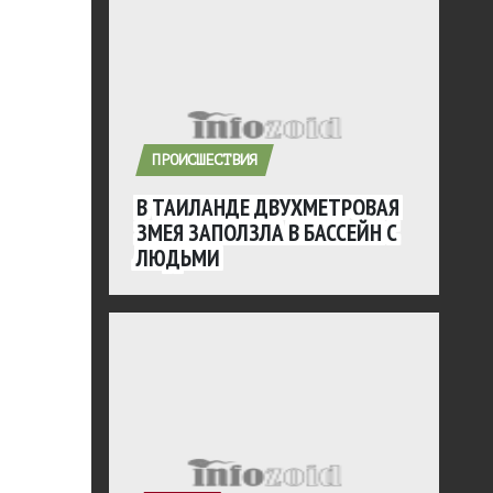
ПРОИСШЕСТВИЯ
В ТАИЛАНДЕ ДВУХМЕТРОВАЯ
ЗМЕЯ ЗАПОЛЗЛА В БАССЕЙН С
ЛЮДЬМИ