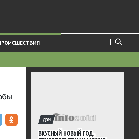
ПРОИСШЕСТВИЯ
тобы
ДОМ
ВКУСНЫЙ НОВЫЙ ГОД.