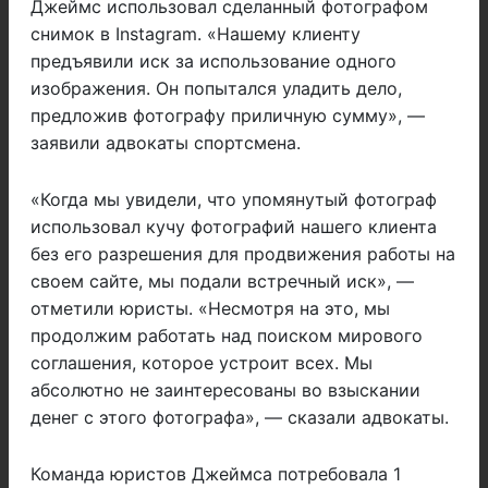
Джеймс использовал сделанный фотографом
снимок в Instagram. «Нашему клиенту
предъявили иск за использование одного
изображения. Он попытался уладить дело,
предложив фотографу приличную сумму», —
заявили адвокаты спортсмена.
«Когда мы увидели, что упомянутый фотограф
использовал кучу фотографий нашего клиента
без его разрешения для продвижения работы на
своем сайте, мы подали встречный иск», —
отметили юристы. «Несмотря на это, мы
продолжим работать над поиском мирового
соглашения, которое устроит всех. Мы
абсолютно не заинтересованы во взыскании
денег с этого фотографа», — сказали адвокаты.
Команда юристов Джеймса потребовала 1