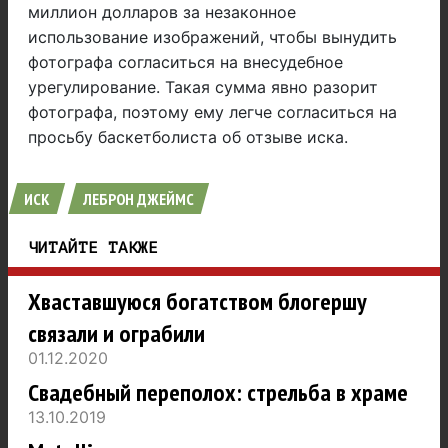
миллион долларов за незаконное
использование изображений, чтобы вынудить
фотографа согласиться на внесудебное
урегулирование. Такая сумма явно разорит
фотографа, поэтому ему легче согласиться на
просьбу баскетболиста об отзыве иска.
ИСК
ЛЕБРОН ДЖЕЙМС
ЧИТАЙТЕ ТАКЖЕ
Хваставшуюся богатством блогершу
связали и ограбили
01.12.2020
Свадебный переполох: стрельба в храме
13.10.2019