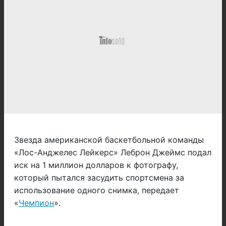
Звезда американской баскетбольной команды
«Лос-Анджелес Лейкерс» Леброн Джеймс подал
иск на 1 миллион долларов к фотографу,
который пытался засудить спортсмена за
использование одного снимка, передает
«
Чемпион
».