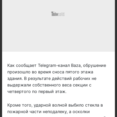
Как сообщает Telegram-канал Baza, обрушение
произошло во время сноса пятого этажа
здания. В результате действий рабочих не
выдержали собственного веса секции с
четвертого по первый этаж.
Кроме того, ударной волной выбило стекла в
пожарной части неподалеку, а осколки