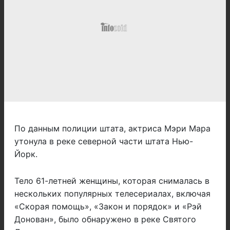
По данным полиции штата, актриса Мэри Мара
утонула в реке северной части штата Нью-
Йорк.
Тело 61-летней женщины, которая снималась в
нескольких популярных телесериалах, включая
«Скорая помощь», «Закон и порядок» и «Рэй
Донован», было обнаружено в реке Святого