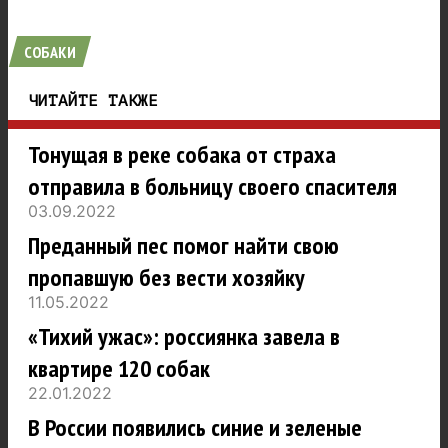
СОБАКИ
ЧИТАЙТЕ ТАКЖЕ
Тонущая в реке собака от страха
отправила в больницу своего спасителя
03.09.2022
Преданный пес помог найти свою
пропавшую без вести хозяйку
11.05.2022
«Тихий ужас»: россиянка завела в
квартире 120 собак
22.01.2022
В России появились синие и зеленые