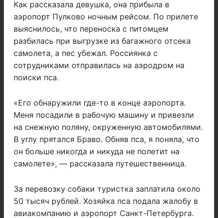
Как рассказала девушка, она прибыла в
аэропорт Пулково ночным рейсом. По прилете
выяснилось, что переноска с питомцем
разбилась при выгрузке из багажного отсека
самолета, а пес убежал. Россиянка с
сотрудниками отправилась на аэродром на
поиски пса.
«Его обнаружили где-то в конце аэропорта.
Меня посадили в рабочую машину и привезли
на снежную поляну, окруженную автомобилями.
В углу прятался Браво. Обняв пса, я поняла, что
он больше никогда и никуда не полетит на
самолете», — рассказала путешественница.
За перевозку собаки туристка заплатила около
50 тысяч рублей. Хозяйка пса подала жалобу в
авиакомпанию и аэропорт Санкт-Петербурга.