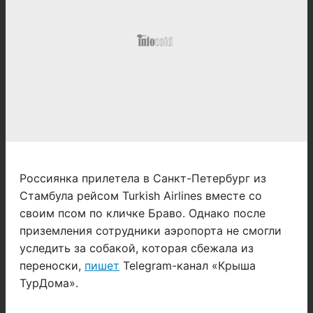
Россиянка прилетела в Санкт-Петербург из
Стамбула рейсом Turkish Airlines вместе со
своим псом по кличке Браво. Однако после
приземления сотрудники аэропорта не смогли
уследить за собакой, которая сбежала из
переноски,
пишет
Telegram-канал «Крыша
ТурДома».