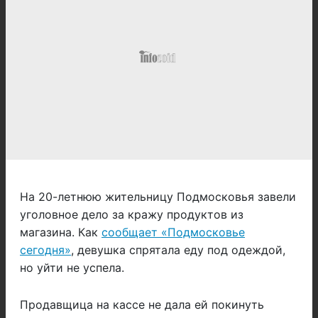
На 20-летнюю жительницу Подмосковья завели
уголовное дело за кражу продуктов из
магазина. Как
сообщает «Подмосковье
сегодня»
, девушка спрятала еду под одеждой,
но уйти не успела.
Продавщица на кассе не дала ей покинуть