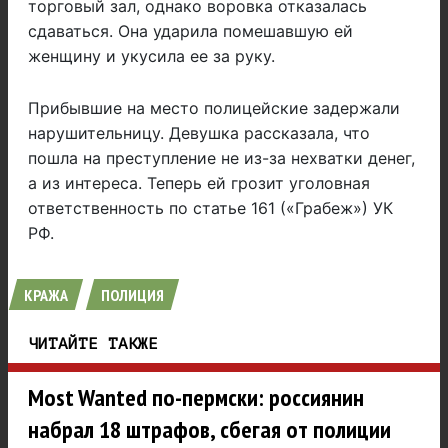
торговый зал, однако воровка отказалась
сдаваться. Она ударила помешавшую ей
женщину и укусила ее за руку.
Прибывшие на место полицейские задержали
нарушительницу. Девушка рассказала, что
пошла на преступление не из-за нехватки денег,
а из интереса. Теперь ей грозит уголовная
ответственность по статье 161 («Грабеж») УК
РФ.
КРАЖА
ПОЛИЦИЯ
ЧИТАЙТЕ ТАКЖЕ
Most Wanted по-пермски: россиянин
набрал 18 штрафов, сбегая от полиции