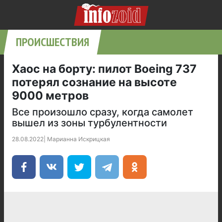
ПРОИСШЕСТВИЯ
Хаос на борту: пилот Boeing 737
потерял сознание на высоте
9000 метров
Все произошло сразу, когда самолет
вышел из зоны турбулентности
28.08.2022
|
Марианна Искрицкая