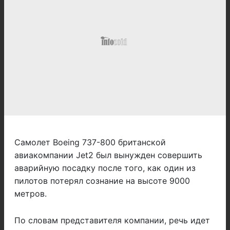
Самолет Boeing 737-800 британской
авиакомпании Jet2 был вынужден совершить
аварийную посадку после того, как один из
пилотов потерял сознание на высоте 9000
метров.
По словам представителя компании, речь идет