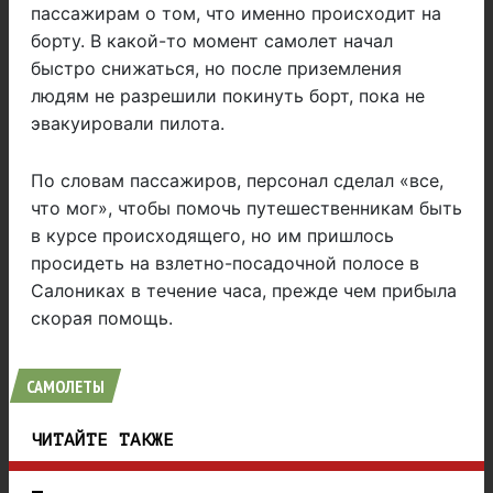
пассажирам о том, что именно происходит на
борту. В какой-то момент самолет начал
быстро снижаться, но после приземления
людям не разрешили покинуть борт, пока не
эвакуировали пилота.
По словам пассажиров, персонал сделал «все,
что мог», чтобы помочь путешественникам быть
в курсе происходящего, но им пришлось
просидеть на взлетно-посадочной полосе в
Салониках в течение часа, прежде чем прибыла
скорая помощь.
САМОЛЕТЫ
ЧИТАЙТЕ ТАКЖЕ