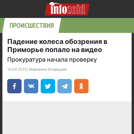
ПРОИСШЕСТВИЯ
Падение колеса обозрения в
Приморье попало на видео
Прокуратура начала проверку
10.04.2023
|
Марианна Искрицкая