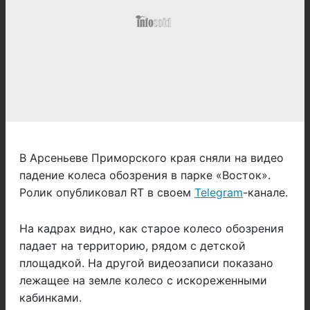
В Арсеньеве Приморского края сняли на видео
падение колеса обозрения в парке «Восток».
Ролик опубликовал RT в своем
Telegram
-канале.
На кадрах видно, как старое колесо обозрения
падает на территорию, рядом с детской
площадкой. На другой видеозаписи показано
лежащее на земле колесо с искореженными
кабинками.