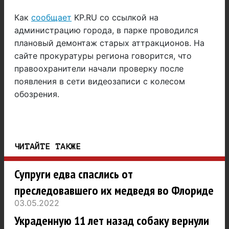
Как
сообщает
KP.RU со ссылкой на
администрацию города, в парке проводился
плановый демонтаж старых аттракционов. На
сайте прокуратуры региона говорится, что
правоохранители начали проверку после
появления в сети видеозаписи с колесом
обозрения.
ЧИТАЙТЕ ТАКЖЕ
Супруги едва спаслись от
преследовавшего их медведя во Флориде
03.05.2022
Украденную 11 лет назад собаку вернули