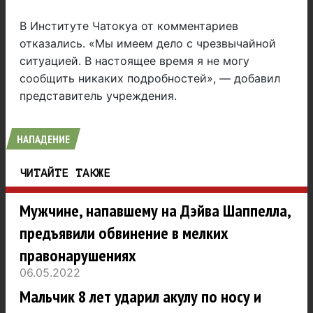
В Институте Чатокуа от комментариев
отказались. «Мы имеем дело с чрезвычайной
ситуацией. В настоящее время я не могу
сообщить никаких подробностей», — добавил
представитель учреждения.
НАПАДЕНИЕ
ЧИТАЙТЕ ТАКЖЕ
Мужчине, напавшему на Дэйва Шаппелла,
предъявили обвинение в мелких
правонарушениях
06.05.2022
Мальчик 8 лет ударил акулу по носу и