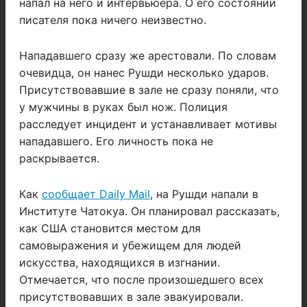
напал на него и интервьюера. О его состоянии
писателя пока ничего неизвестно.
Нападавшего сразу же арестовали. По словам
очевидца, он нанес Рушди несколько ударов.
Присутствовавшие в зале не сразу поняли, что
у мужчины в руках был нож. Полиция
расследует инцидент и устанавливает мотивы
нападавшего. Его личность пока не
раскрывается.
Как
сообщает Daily Mail
, на Рушди напали в
Институте Чатокуа. Он планировал рассказать,
как США становится местом для
самовыражения и убежищем для людей
искусства, находящихся в изгнании.
Отмечается, что после произошедшего всех
присутствовавших в зале эвакуировали.