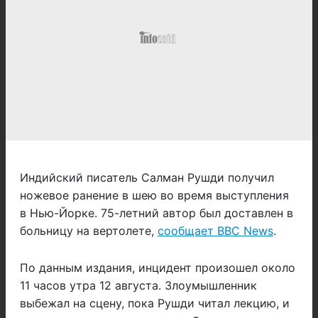
Индийский писатель Салман Рушди получил
ножевое ранение в шею во время выступления
в Нью-Йорке. 75-летний автор был доставлен в
больницу на вертолете,
сообщает BBC News
.
По данным издания, инцидент произошел около
11 часов утра 12 августа. Злоумышленник
выбежал на сцену, пока Рушди читал лекцию, и